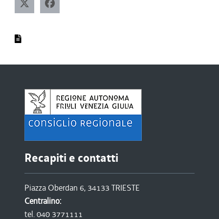
Recapiti e contatti
Piazza Oberdan 6, 34133 TRIESTE
Centralino:
tel. 040 3771111