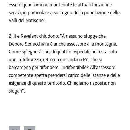
essere quantomeno mantenute le attuali funzioni e
servizi, in particolare a sostegno della popolazione delle
Valli del Natisone".
Zilli e Revelant chiudono: "A nessuno sfugge che
Debora Serracchiani è anche assessore alla montagna.
Come spiegherà che, di quattro ospedali, ne resta solo
uno, a Tolmezzo, retto da un sindaco Pd, che si
barcamena per difendere l'indifendibile? All'assessore
competente spetta prendersi carico delle istanze e delle
esigenze di questo territorio. Chiediamo risposte, non
slogan".