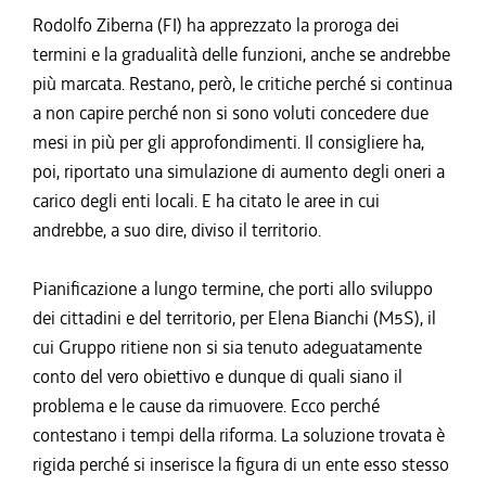
Rodolfo Ziberna (FI) ha apprezzato la proroga dei
termini e la gradualità delle funzioni, anche se andrebbe
più marcata. Restano, però, le critiche perché si continua
a non capire perché non si sono voluti concedere due
mesi in più per gli approfondimenti. Il consigliere ha,
poi, riportato una simulazione di aumento degli oneri a
carico degli enti locali. E ha citato le aree in cui
andrebbe, a suo dire, diviso il territorio.
Pianificazione a lungo termine, che porti allo sviluppo
dei cittadini e del territorio, per Elena Bianchi (M5S), il
cui Gruppo ritiene non si sia tenuto adeguatamente
conto del vero obiettivo e dunque di quali siano il
problema e le cause da rimuovere. Ecco perché
contestano i tempi della riforma. La soluzione trovata è
rigida perché si inserisce la figura di un ente esso stesso