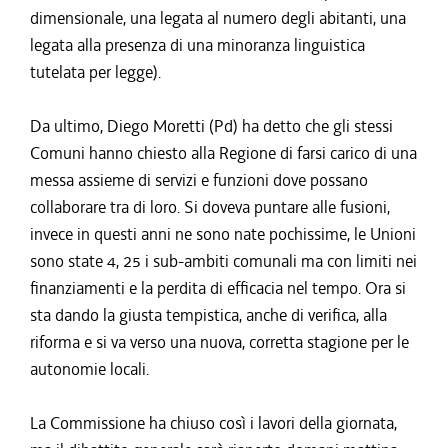
dimensionale, una legata al numero degli abitanti, una
legata alla presenza di una minoranza linguistica
tutelata per legge).
Da ultimo, Diego Moretti (Pd) ha detto che gli stessi
Comuni hanno chiesto alla Regione di farsi carico di una
messa assieme di servizi e funzioni dove possano
collaborare tra di loro. Si doveva puntare alle fusioni,
invece in questi anni ne sono nate pochissime, le Unioni
sono state 4, 25 i sub-ambiti comunali ma con limiti nei
finanziamenti e la perdita di efficacia nel tempo. Ora si
sta dando la giusta tempistica, anche di verifica, alla
riforma e si va verso una nuova, corretta stagione per le
autonomie locali.
La Commissione ha chiuso così i lavori della giornata,