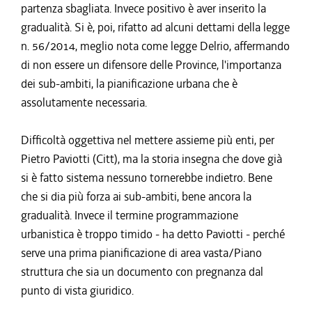
partenza sbagliata. Invece positivo è aver inserito la
gradualità. Si è, poi, rifatto ad alcuni dettami della legge
n. 56/2014, meglio nota come legge Delrio, affermando
di non essere un difensore delle Province, l'importanza
dei sub-ambiti, la pianificazione urbana che è
assolutamente necessaria.
Difficoltà oggettiva nel mettere assieme più enti, per
Pietro Paviotti (Citt), ma la storia insegna che dove già
si è fatto sistema nessuno tornerebbe indietro. Bene
che si dia più forza ai sub-ambiti, bene ancora la
gradualità. Invece il termine programmazione
urbanistica è troppo timido - ha detto Paviotti - perché
serve una prima pianificazione di area vasta/Piano
struttura che sia un documento con pregnanza dal
punto di vista giuridico.