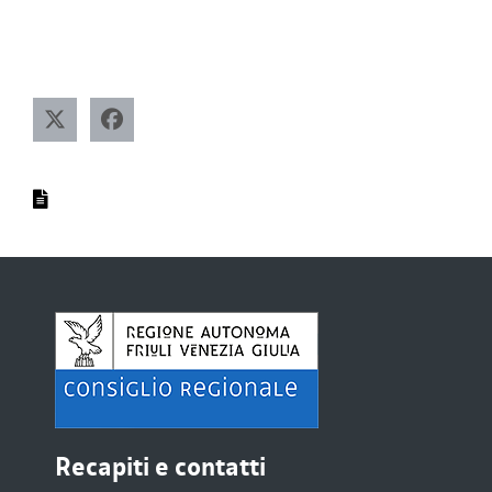
Recapiti e contatti