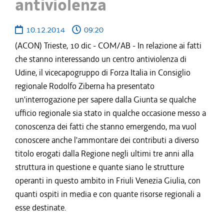
antiviolenza
10.12.2014
09:20
(ACON) Trieste, 10 dic - COM/AB - In relazione ai fatti
che stanno interessando un centro antiviolenza di
Udine, il vicecapogruppo di Forza Italia in Consiglio
regionale Rodolfo Ziberna ha presentato
un'interrogazione per sapere dalla Giunta se qualche
ufficio regionale sia stato in qualche occasione messo a
conoscenza dei fatti che stanno emergendo, ma vuol
conoscere anche l'ammontare dei contributi a diverso
titolo erogati dalla Regione negli ultimi tre anni alla
struttura in questione e quante siano le strutture
operanti in questo ambito in Friuli Venezia Giulia, con
quanti ospiti in media e con quante risorse regionali a
esse destinate.