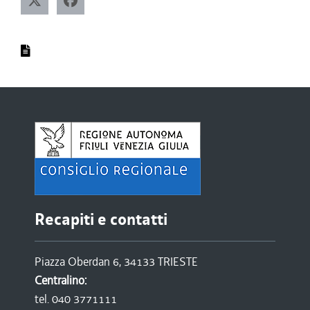
Recapiti e contatti
Piazza Oberdan 6, 34133 TRIESTE
Centralino:
tel. 040 3771111