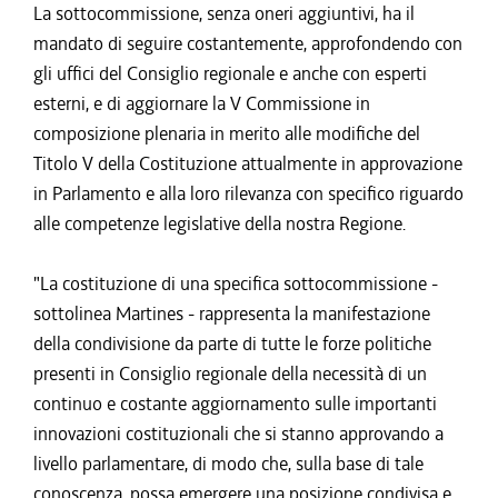
La sottocommissione, senza oneri aggiuntivi, ha il
mandato di seguire costantemente, approfondendo con
gli uffici del Consiglio regionale e anche con esperti
esterni, e di aggiornare la V Commissione in
composizione plenaria in merito alle modifiche del
Titolo V della Costituzione attualmente in approvazione
in Parlamento e alla loro rilevanza con specifico riguardo
alle competenze legislative della nostra Regione.
"La costituzione di una specifica sottocommissione -
sottolinea Martines - rappresenta la manifestazione
della condivisione da parte di tutte le forze politiche
presenti in Consiglio regionale della necessità di un
continuo e costante aggiornamento sulle importanti
innovazioni costituzionali che si stanno approvando a
livello parlamentare, di modo che, sulla base di tale
conoscenza, possa emergere una posizione condivisa e