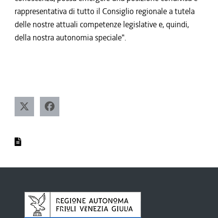
rappresentativa di tutto il Consiglio regionale a tutela
delle nostre attuali competenze legislative e, quindi,
della nostra autonomia speciale".