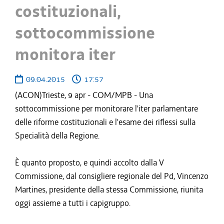
costituzionali,
sottocommissione
monitora iter
09.04.2015
17:57
(ACON)Trieste, 9 apr - COM/MPB - Una
sottocommissione per monitorare l'iter parlamentare
delle riforme costituzionali e l'esame dei riflessi sulla
Specialità della Regione.
È quanto proposto, e quindi accolto dalla V
Commissione, dal consigliere regionale del Pd, Vincenzo
Martines, presidente della stessa Commissione, riunita
oggi assieme a tutti i capigruppo.