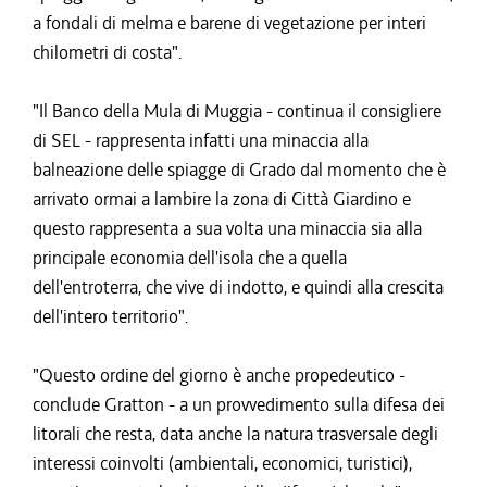
a fondali di melma e barene di vegetazione per interi
chilometri di costa".
"Il Banco della Mula di Muggia - continua il consigliere
di SEL - rappresenta infatti una minaccia alla
balneazione delle spiagge di Grado dal momento che è
arrivato ormai a lambire la zona di Città Giardino e
questo rappresenta a sua volta una minaccia sia alla
principale economia dell'isola che a quella
dell'entroterra, che vive di indotto, e quindi alla crescita
dell'intero territorio".
"Questo ordine del giorno è anche propedeutico -
conclude Gratton - a un provvedimento sulla difesa dei
litorali che resta, data anche la natura trasversale degli
interessi coinvolti (ambientali, economici, turistici),