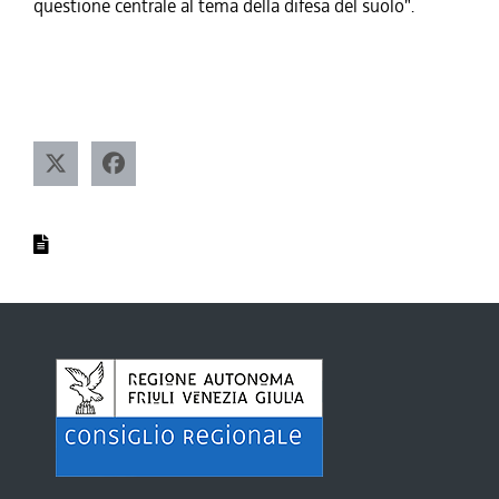
questione centrale al tema della difesa del suolo".