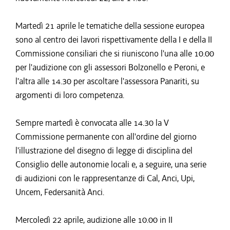
Martedì 21 aprile le tematiche della sessione europea
sono al centro dei lavori rispettivamente della I e della II
Commissione consiliari che si riuniscono l'una alle 10.00
per l'audizione con gli assessori Bolzonello e Peroni, e
l'altra alle 14.30 per ascoltare l'assessora Panariti, su
argomenti di loro competenza.
Sempre martedì è convocata alle 14.30 la V
Commissione permanente con all'ordine del giorno
l'illustrazione del disegno di legge di disciplina del
Consiglio delle autonomie locali e, a seguire, una serie
di audizioni con le rappresentanze di Cal, Anci, Upi,
Uncem, Federsanità Anci.
Mercoledì 22 aprile, audizione alle 10.00 in II