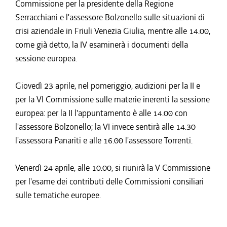
Commissione per la presidente della Regione
Serracchiani e l'assessore Bolzonello sulle situazioni di
crisi aziendale in Friuli Venezia Giulia, mentre alle 14.00,
come già detto, la IV esaminerà i documenti della
sessione europea.
Giovedì 23 aprile, nel pomeriggio, audizioni per la II e
per la VI Commissione sulle materie inerenti la sessione
europea: per la II l'appuntamento è alle 14.00 con
l'assessore Bolzonello; la VI invece sentirà alle 14.30
l'assessora Panariti e alle 16.00 l'assessore Torrenti.
Venerdì 24 aprile, alle 10.00, si riunirà la V Commissione
per l'esame dei contributi delle Commissioni consiliari
sulle tematiche europee.