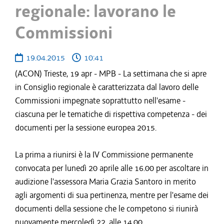
regionale: lavorano le
Commissioni
19.04.2015
10:41
(ACON) Trieste, 19 apr - MPB - La settimana che si apre
in Consiglio regionale è caratterizzata dal lavoro delle
Commissioni impegnate soprattutto nell'esame -
ciascuna per le tematiche di rispettiva competenza - dei
documenti per la sessione europea 2015.
La prima a riunirsi è la IV Commissione permanente
convocata per lunedì 20 aprile alle 16.00 per ascoltare in
audizione l'assessora Maria Grazia Santoro in merito
agli argomenti di sua pertinenza, mentre per l'esame dei
documenti della sessione che le competono si riunirà
nuovamente mercoledì 22, alle 14.00.