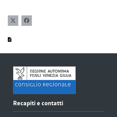
Recapiti e contatti