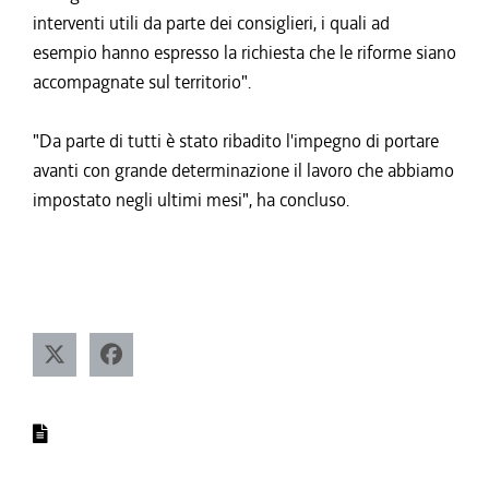
interventi utili da parte dei consiglieri, i quali ad
esempio hanno espresso la richiesta che le riforme siano
accompagnate sul territorio".
"Da parte di tutti è stato ribadito l'impegno di portare
avanti con grande determinazione il lavoro che abbiamo
impostato negli ultimi mesi", ha concluso.