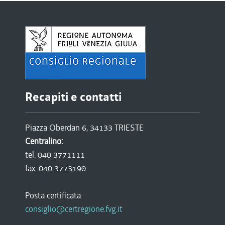
Recapiti e contatti
Piazza Oberdan 6, 34133 TRIESTE
Centralino:
tel. 040 3771111
fax. 040 3773190
Posta certificata:
consiglio@certregione.fvg.it