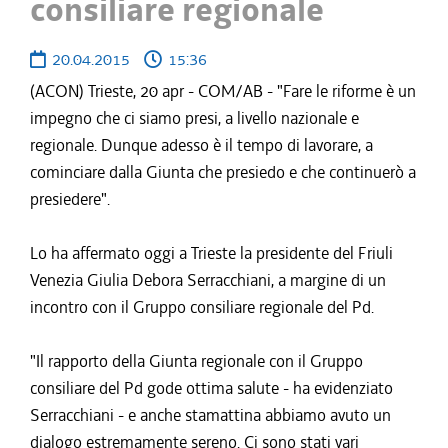
consiliare regionale
20.04.2015
15:36
(ACON) Trieste, 20 apr - COM/AB - "Fare le riforme è un
impegno che ci siamo presi, a livello nazionale e
regionale. Dunque adesso è il tempo di lavorare, a
cominciare dalla Giunta che presiedo e che continuerò a
presiedere".
Lo ha affermato oggi a Trieste la presidente del Friuli
Venezia Giulia Debora Serracchiani, a margine di un
incontro con il Gruppo consiliare regionale del Pd.
"Il rapporto della Giunta regionale con il Gruppo
consiliare del Pd gode ottima salute - ha evidenziato
Serracchiani - e anche stamattina abbiamo avuto un
dialogo estremamente sereno. Ci sono stati vari