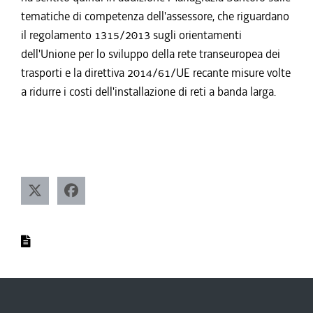
tematiche di competenza dell'assessore, che riguardano
il regolamento 1315/2013 sugli orientamenti
dell'Unione per lo sviluppo della rete transeuropea dei
trasporti e la direttiva 2014/61/UE recante misure volte
a ridurre i costi dell'installazione di reti a banda larga.