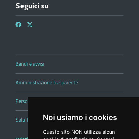
Seguici su
Bandi e avvisi
Amministrazione trasparente
Persone e Uffici
Noi usiamo i cookies
Sala Tiziano Tessitori
Questo sito NON utilizza alcun