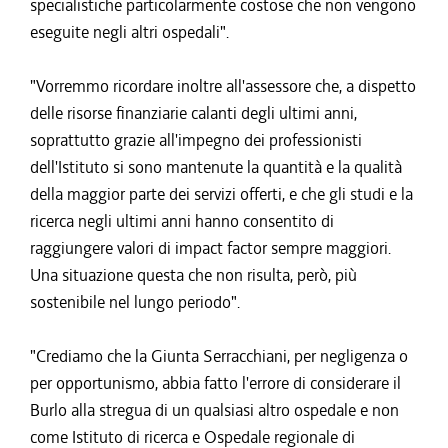
specialistiche particolarmente costose che non vengono
eseguite negli altri ospedali".
"Vorremmo ricordare inoltre all'assessore che, a dispetto
delle risorse finanziarie calanti degli ultimi anni,
soprattutto grazie all'impegno dei professionisti
dell'Istituto si sono mantenute la quantità e la qualità
della maggior parte dei servizi offerti, e che gli studi e la
ricerca negli ultimi anni hanno consentito di
raggiungere valori di impact factor sempre maggiori.
Una situazione questa che non risulta, però, più
sostenibile nel lungo periodo".
"Crediamo che la Giunta Serracchiani, per negligenza o
per opportunismo, abbia fatto l'errore di considerare il
Burlo alla stregua di un qualsiasi altro ospedale e non
come Istituto di ricerca e Ospedale regionale di