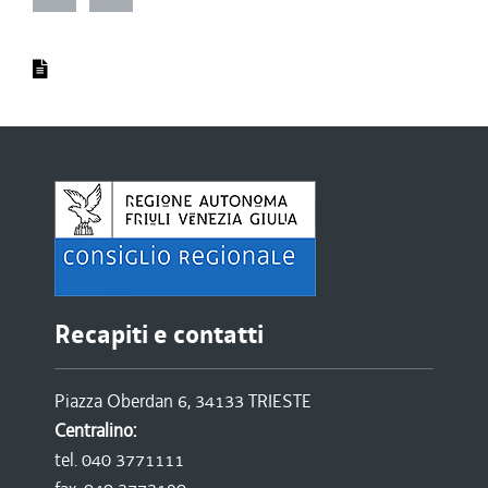
Recapiti e contatti
Piazza Oberdan 6, 34133 TRIESTE
Centralino:
tel. 040 3771111