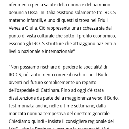
riferimento per la salute della donna e del bambino -
denuncia Ussai. In Italia esistono solamente tre IRCCS
materno infantili, e uno di questi si trova nel Friuli
Venezia Giulia. Ciò rappresenta una ricchezza sia dal
punto di vista culturale che sotto il profilo economico,
essendo gli IRCCS strutture che attraggono pazienti a
livello nazionale e internazionale".
"Non possiamo rischiare di perdere la specialità di
IRCCS, né tanto meno correre il rischio che il Burlo
diventi nel futuro semplicemente un reparto
dell'ospedale di Cattinara. Fino ad oggi c'è stata
disattenzione da parte della maggioranza verso il Burlo,
testimoniata anche, nelle ultime settimane, dalla
mancata nomina tempestiva del direttore generale.
Chiediamo quindi - insiste il consigliere regionale del