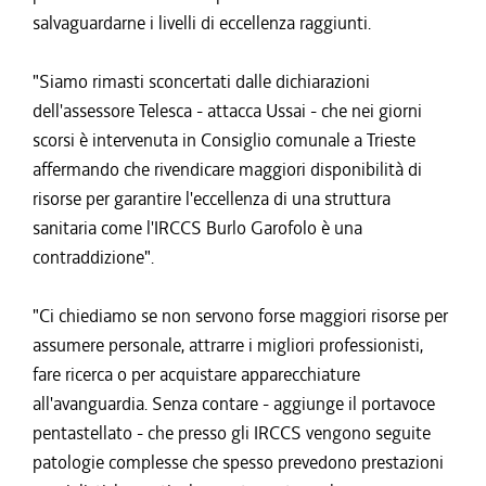
salvaguardarne i livelli di eccellenza raggiunti.
"Siamo rimasti sconcertati dalle dichiarazioni
dell'assessore Telesca - attacca Ussai - che nei giorni
scorsi è intervenuta in Consiglio comunale a Trieste
affermando che rivendicare maggiori disponibilità di
risorse per garantire l'eccellenza di una struttura
sanitaria come l'IRCCS Burlo Garofolo è una
contraddizione".
"Ci chiediamo se non servono forse maggiori risorse per
assumere personale, attrarre i migliori professionisti,
fare ricerca o per acquistare apparecchiature
all'avanguardia. Senza contare - aggiunge il portavoce
pentastellato - che presso gli IRCCS vengono seguite
patologie complesse che spesso prevedono prestazioni