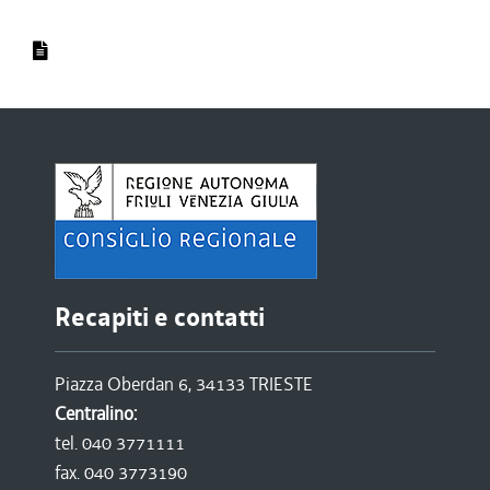
Recapiti e contatti
Piazza Oberdan 6, 34133 TRIESTE
Centralino:
tel. 040 3771111
fax. 040 3773190