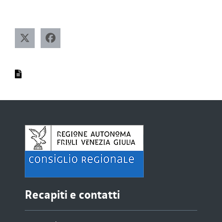
Recapiti e contatti