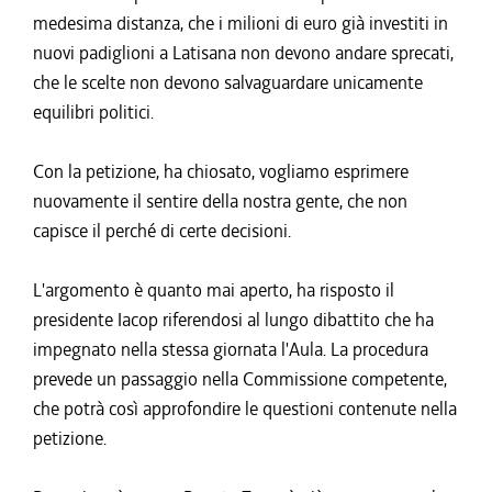
medesima distanza, che i milioni di euro già investiti in
nuovi padiglioni a Latisana non devono andare sprecati,
che le scelte non devono salvaguardare unicamente
equilibri politici.
Con la petizione, ha chiosato, vogliamo esprimere
nuovamente il sentire della nostra gente, che non
capisce il perché di certe decisioni.
L'argomento è quanto mai aperto, ha risposto il
presidente Iacop riferendosi al lungo dibattito che ha
impegnato nella stessa giornata l'Aula. La procedura
prevede un passaggio nella Commissione competente,
che potrà così approfondire le questioni contenute nella
petizione.