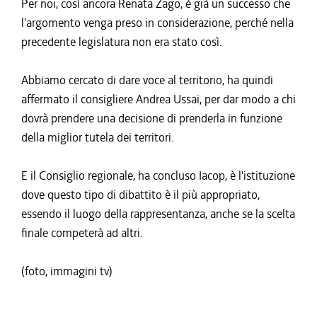
Per noi, così ancora Renata Zago, è già un successo che
l'argomento venga preso in considerazione, perché nella
precedente legislatura non era stato così.
Abbiamo cercato di dare voce al territorio, ha quindi
affermato il consigliere Andrea Ussai, per dar modo a chi
dovrà prendere una decisione di prenderla in funzione
della miglior tutela dei territori.
E il Consiglio regionale, ha concluso Iacop, è l'istituzione
dove questo tipo di dibattito è il più appropriato,
essendo il luogo della rappresentanza, anche se la scelta
finale competerà ad altri.
(foto, immagini tv)