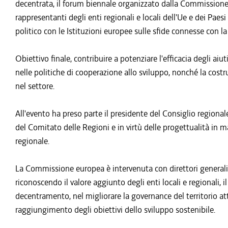
decentrata, il forum biennale organizzato dalla Commissione 
rappresentanti degli enti regionali e locali dell'Ue e dei Paesi 
politico con le Istituzioni europee sulle sfide connesse con l
Obiettivo finale, contribuire a potenziare l'efficacia degli aiut
nelle politiche di cooperazione allo sviluppo, nonché la costr
nel settore.
All'evento ha preso parte il presidente del Consiglio regional
del Comitato delle Regioni e in virtù delle progettualità in 
regionale.
La Commissione europea è intervenuta con direttori generali 
riconoscendo il valore aggiunto degli enti locali e regionali, il
decentramento, nel migliorare la governance del territorio attra
raggiungimento degli obiettivi dello sviluppo sostenibile.