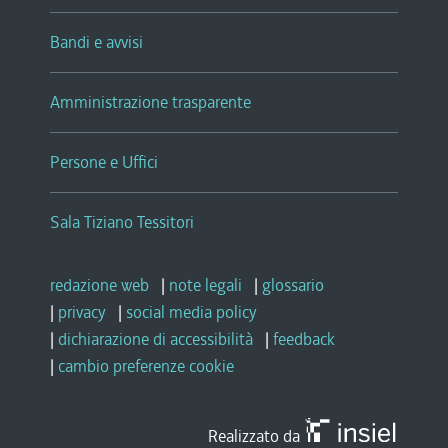
Bandi e avvisi
Amministrazione trasparente
Persone e Uffici
Sala Tiziano Tessitori
redazione web
|
note legali
|
glossario
|
privacy
|
social media policy
|
dichiarazione di accessibilità
|
feedback
|
cambio preferenze cookie
Realizzato da