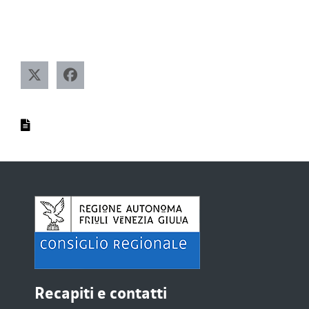
Recapiti e contatti