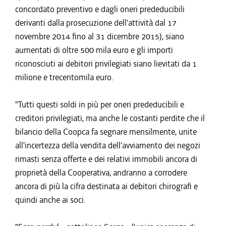
concordato preventivo e dagli oneri prededucibili
derivanti dalla prosecuzione dell'attività dal 17
novembre 2014 fino al 31 dicembre 2015), siano
aumentati di oltre 500 mila euro e gli importi
riconosciuti ai debitori privilegiati siano lievitati da 1
milione e trecentomila euro.
"Tutti questi soldi in più per oneri prededucibili e
creditori privilegiati, ma anche le costanti perdite che il
bilancio della Coopca fa segnare mensilmente, unite
all'incertezza della vendita dell'avviamento dei negozi
rimasti senza offerte e dei relativi immobili ancora di
proprietà della Cooperativa, andranno a corrodere
ancora di più la cifra destinata ai debitori chirografi e
quindi anche ai soci.