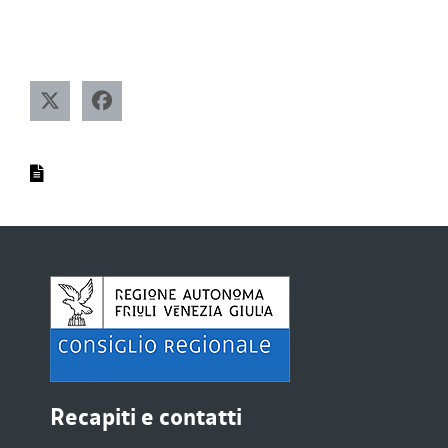
Recapiti e contatti