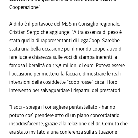
Cooperazione".
A dirlo è il portavoce del M5S in Consiglio regionale,
Cristian Sergo che aggiunge: "Altra assenza di peso è
stata quella di rappresentanti di LegaCoop. Sarebbe
stata una bella occasione per il mondo cooperativo di
fare luce e chiarezza sulle voci di stampa inerenti la
famosa liberalità da 13,5 milioni di euro. Poteva essere
l'occasione per metterci la faccia e dimostrare le reali
intenzioni delle cosiddette "coop rosse" circa il loro
intervento per salvaguardare i risparmi dei prestatori.
"I soci - spiega il consigliere pentastellato - hanno
potuto così prendere atto di un piano concordatario
insoddisfacente, grazie alla relazione del dr. Cernuta che
era stato invitato a una conferenza sulla situazione