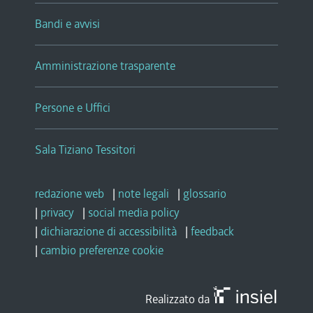
Bandi e avvisi
Amministrazione trasparente
Persone e Uffici
Sala Tiziano Tessitori
redazione web
|
note legali
|
glossario
|
privacy
|
social media policy
|
dichiarazione di accessibilità
|
feedback
|
cambio preferenze cookie
Realizzato da