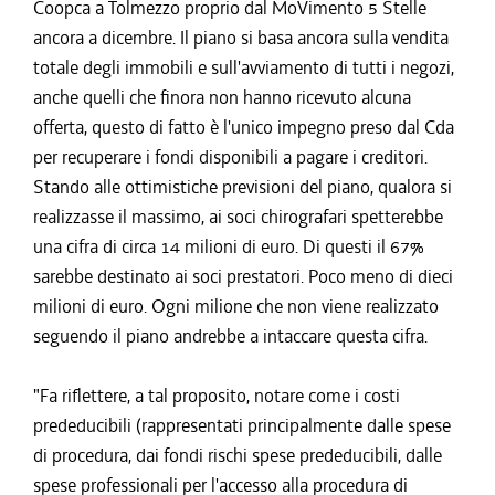
Coopca a Tolmezzo proprio dal MoVimento 5 Stelle
ancora a dicembre. Il piano si basa ancora sulla vendita
totale degli immobili e sull'avviamento di tutti i negozi,
anche quelli che finora non hanno ricevuto alcuna
offerta, questo di fatto è l'unico impegno preso dal Cda
per recuperare i fondi disponibili a pagare i creditori.
Stando alle ottimistiche previsioni del piano, qualora si
realizzasse il massimo, ai soci chirografari spetterebbe
una cifra di circa 14 milioni di euro. Di questi il 67%
sarebbe destinato ai soci prestatori. Poco meno di dieci
milioni di euro. Ogni milione che non viene realizzato
seguendo il piano andrebbe a intaccare questa cifra.
"Fa riflettere, a tal proposito, notare come i costi
prededucibili (rappresentati principalmente dalle spese
di procedura, dai fondi rischi spese prededucibili, dalle
spese professionali per l'accesso alla procedura di