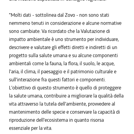
"Molti dati - sottolinea dal Zovo - non sono stati
nemmeno tenuti in considerazione e alcune normative
sono cambiate. Va ricordato che la Valutazione di
impatto ambientale è uno strumento per individuare,
descrivere e valutare gli effetti diretti e indiretti di un
progetto sulla salute umana e su alcune componenti
ambientali come la fauna, la flora, il suolo, le acque,
l'aria, il clima, il paesaggio e il patrimonio culturale e
sull'interazione fra questi fattori e componenti.
L'obiettivo di questo strumento è quello di proteggere
la salute umana, contribuire a migliorare la qualità della
vita attraverso la tutela dell'ambiente, provvedere al
mantenimento delle specie e conservare la capacità di
riproduzione dell'ecosistema in quanto risorsa
essenziale per la vita.