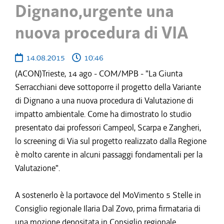
Dignano,urgente una
nuova procedura di VIA
14.08.2015
10:46
(ACON)Trieste, 14 ago - COM/MPB - "La Giunta
Serracchiani deve sottoporre il progetto della Variante
di Dignano a una nuova procedura di Valutazione di
impatto ambientale. Come ha dimostrato lo studio
presentato dai professori Campeol, Scarpa e Zangheri,
lo screening di Via sul progetto realizzato dalla Regione
è molto carente in alcuni passaggi fondamentali per la
Valutazione".
A sostenerlo è la portavoce del MoVimento 5 Stelle in
Consiglio regionale Ilaria Dal Zovo, prima firmataria di
una mozione depositata in Consiglio regionale.