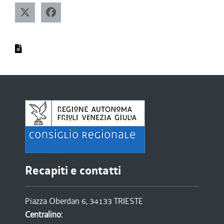
Recapiti e contatti
Piazza Oberdan 6, 34133 TRIESTE
Centralino: