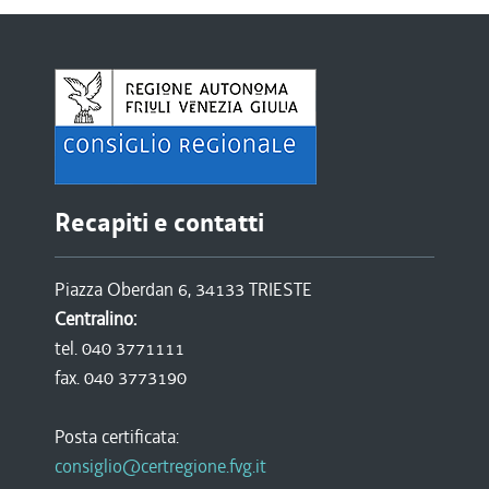
Recapiti e contatti
Piazza Oberdan 6, 34133 TRIESTE
Centralino:
tel. 040 3771111
fax. 040 3773190
Posta certificata:
consiglio@certregione.fvg.it