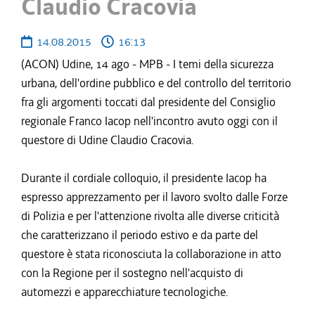
Claudio Cracovia
14.08.2015
16:13
(ACON) Udine, 14 ago - MPB - I temi della sicurezza
urbana, dell'ordine pubblico e del controllo del territorio
fra gli argomenti toccati dal presidente del Consiglio
regionale Franco Iacop nell'incontro avuto oggi con il
questore di Udine Claudio Cracovia.
Durante il cordiale colloquio, il presidente Iacop ha
espresso apprezzamento per il lavoro svolto dalle Forze
di Polizia e per l'attenzione rivolta alle diverse criticità
che caratterizzano il periodo estivo e da parte del
questore è stata riconosciuta la collaborazione in atto
con la Regione per il sostegno nell'acquisto di
automezzi e apparecchiature tecnologiche.