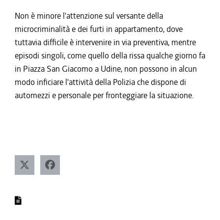
Non è minore l'attenzione sul versante della
microcriminalità e dei furti in appartamento, dove
tuttavia difficile è intervenire in via preventiva, mentre
episodi singoli, come quello della rissa qualche giorno fa
in Piazza San Giacomo a Udine, non possono in alcun
modo inficiare l'attività della Polizia che dispone di
automezzi e personale per fronteggiare la situazione.