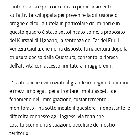
L'interesse si è poi concentrato prioritariamente
sull'attività sviluppata per prevenire la diffusione di
droghe e alcol, a tutela in particolare dei minori e in
questo quadro è stato sottolineato come, a proposito
del Kursaal di Lignano, la sentenza del Tar del Friuli
Venezia Giulia, che ne ha disposto la riapertura dopo la
chiusura decisa dalla Questura, consenta la ripresa
dell'attività con accesso limitato ai maggiorenni.
E' stato anche evidenziato il grande impegno di uomini
e mezzi impiegati per affrontare i molti aspetti del
fenomeno dell'immigrazione, costantemente
monitorato - ha sottolineato il questore - nonostante le
difficoltà connesse agli ingressi via terra che
costituiscono una situazione peculiare del nostro
territorio.