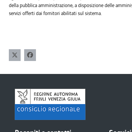
della pubblica amministrazione, a disposizione delle amminis
servizi offerti dai fornitori abilitati sul sistema.