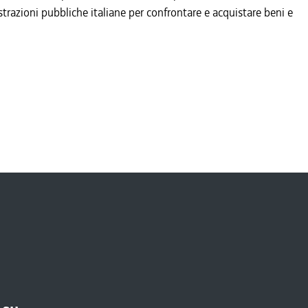
trazioni pubbliche italiane per confrontare e acquistare beni e