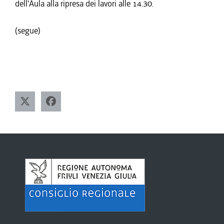
dell'Aula alla ripresa dei lavori alle 14.30.
(segue)