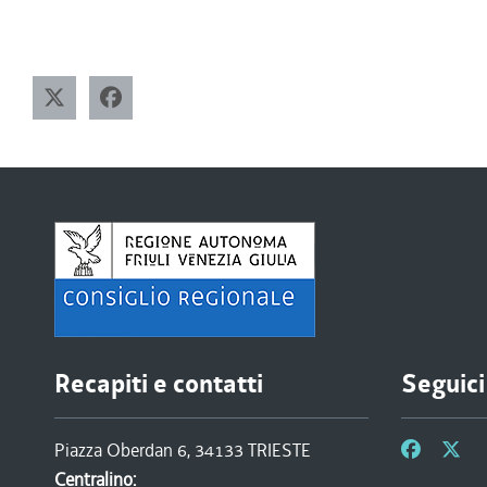
Recapiti e contatti
Seguici
Piazza Oberdan 6, 34133 TRIESTE
Centralino: