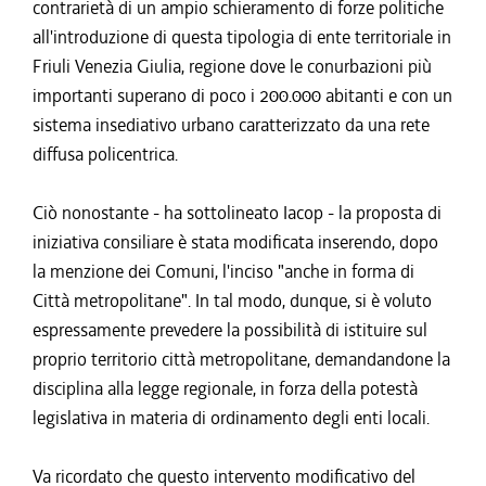
contrarietà di un ampio schieramento di forze politiche
all'introduzione di questa tipologia di ente territoriale in
Friuli Venezia Giulia, regione dove le conurbazioni più
importanti superano di poco i 200.000 abitanti e con un
sistema insediativo urbano caratterizzato da una rete
diffusa policentrica.
Ciò nonostante - ha sottolineato Iacop - la proposta di
iniziativa consiliare è stata modificata inserendo, dopo
la menzione dei Comuni, l'inciso "anche in forma di
Città metropolitane". In tal modo, dunque, si è voluto
espressamente prevedere la possibilità di istituire sul
proprio territorio città metropolitane, demandandone la
disciplina alla legge regionale, in forza della potestà
legislativa in materia di ordinamento degli enti locali.
Va ricordato che questo intervento modificativo del