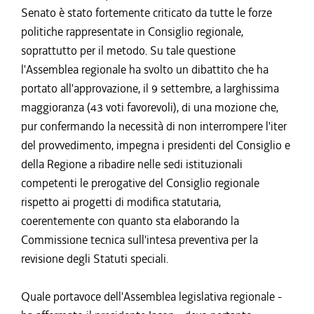
Senato è stato fortemente criticato da tutte le forze
politiche rappresentate in Consiglio regionale,
soprattutto per il metodo. Su tale questione
l'Assemblea regionale ha svolto un dibattito che ha
portato all'approvazione, il 9 settembre, a larghissima
maggioranza (43 voti favorevoli), di una mozione che,
pur confermando la necessità di non interrompere l'iter
del provvedimento, impegna i presidenti del Consiglio e
della Regione a ribadire nelle sedi istituzionali
competenti le prerogative del Consiglio regionale
rispetto ai progetti di modifica statutaria,
coerentemente con quanto sta elaborando la
Commissione tecnica sull'intesa preventiva per la
revisione degli Statuti speciali.
Quale portavoce dell'Assemblea legislativa regionale -