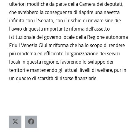
ulteriori modifiche da parte della Camera dei deputati,
che avrebbero la conseguenza di riaprire una navetta
infinita con il Senato, con il rischio di rinviare sine die
l'avvio di questa importante riforma dell'assetto
istituzionale del governo locale della Regione autonoma
Friuli Venezia Giulia: riforma che ha lo scopo di rendere
più moderna ed efficiente l'organizzazione dei servizi
locali in questa regione, favorendo lo sviluppo dei
territori e mantenendo gli attuali livelli di welfare, pur in
un quadro di scarsità di risorse finanziarie.