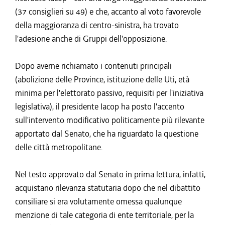
(37 consiglieri su 49) e che, accanto al voto favorevole
della maggioranza di centro-sinistra, ha trovato
l'adesione anche di Gruppi dell'opposizione.
Dopo averne richiamato i contenuti principali
(abolizione delle Province, istituzione delle Uti, età
minima per l'elettorato passivo, requisiti per l'iniziativa
legislativa), il presidente Iacop ha posto l'accento
sull'intervento modificativo politicamente più rilevante
apportato dal Senato, che ha riguardato la questione
delle città metropolitane.
Nel testo approvato dal Senato in prima lettura, infatti,
acquistano rilevanza statutaria dopo che nel dibattito
consiliare si era volutamente omessa qualunque
menzione di tale categoria di ente territoriale, per la