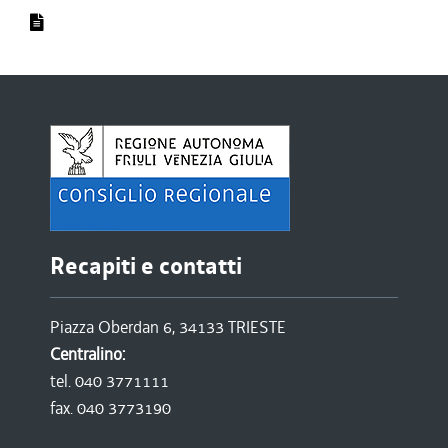
Recapiti e contatti
Piazza Oberdan 6, 34133 TRIESTE
Centralino:
tel. 040 3771111
fax. 040 3773190