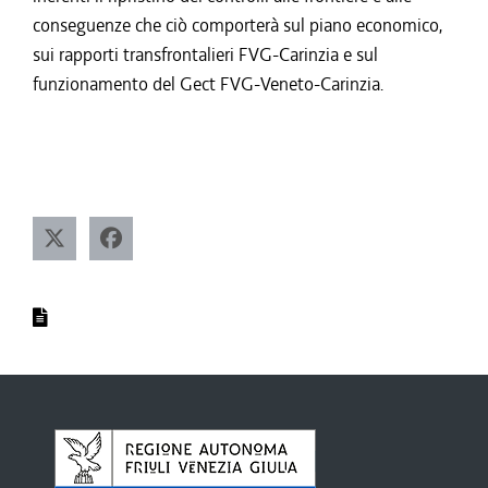
conseguenze che ciò comporterà sul piano economico,
sui rapporti transfrontalieri FVG-Carinzia e sul
funzionamento del Gect FVG-Veneto-Carinzia.