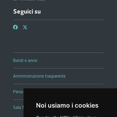
Seguici su
Bandi e avvisi
Amministrazione trasparente
Persone e Uffici
Noi usiamo i cookies
Sala Tiziano Tessitori