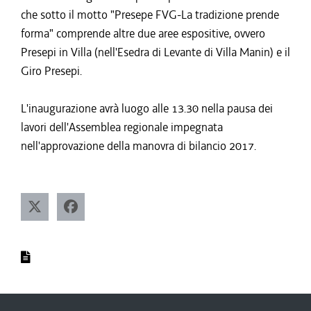
che sotto il motto "Presepe FVG-La tradizione prende
forma" comprende altre due aree espositive, ovvero
Presepi in Villa (nell'Esedra di Levante di Villa Manin) e il
Giro Presepi.
L'inaugurazione avrà luogo alle 13.30 nella pausa dei
lavori dell'Assemblea regionale impegnata
nell'approvazione della manovra di bilancio 2017.