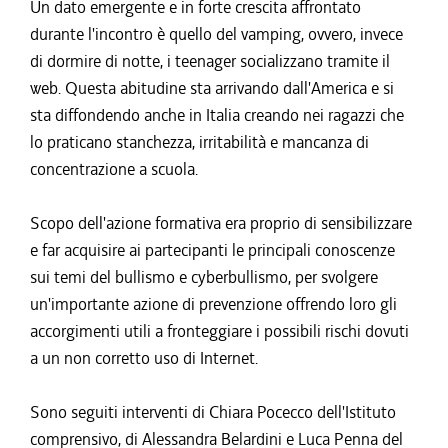
Un dato emergente e in forte crescita affrontato
durante l'incontro è quello del vamping, ovvero, invece
di dormire di notte, i teenager socializzano tramite il
web. Questa abitudine sta arrivando dall'America e si
sta diffondendo anche in Italia creando nei ragazzi che
lo praticano stanchezza, irritabilità e mancanza di
concentrazione a scuola.
Scopo dell'azione formativa era proprio di sensibilizzare
e far acquisire ai partecipanti le principali conoscenze
sui temi del bullismo e cyberbullismo, per svolgere
un'importante azione di prevenzione offrendo loro gli
accorgimenti utili a fronteggiare i possibili rischi dovuti
a un non corretto uso di Internet.
Sono seguiti interventi di Chiara Pocecco dell'Istituto
comprensivo, di Alessandra Belardini e Luca Penna del