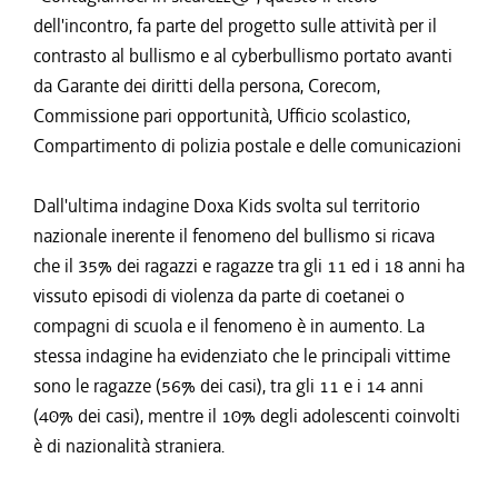
dell'incontro, fa parte del progetto sulle attività per il
contrasto al bullismo e al cyberbullismo portato avanti
da Garante dei diritti della persona, Corecom,
Commissione pari opportunità, Ufficio scolastico,
Compartimento di polizia postale e delle comunicazioni
Dall'ultima indagine Doxa Kids svolta sul territorio
nazionale inerente il fenomeno del bullismo si ricava
che il 35% dei ragazzi e ragazze tra gli 11 ed i 18 anni ha
vissuto episodi di violenza da parte di coetanei o
compagni di scuola e il fenomeno è in aumento. La
stessa indagine ha evidenziato che le principali vittime
sono le ragazze (56% dei casi), tra gli 11 e i 14 anni
(40% dei casi), mentre il 10% degli adolescenti coinvolti
è di nazionalità straniera.