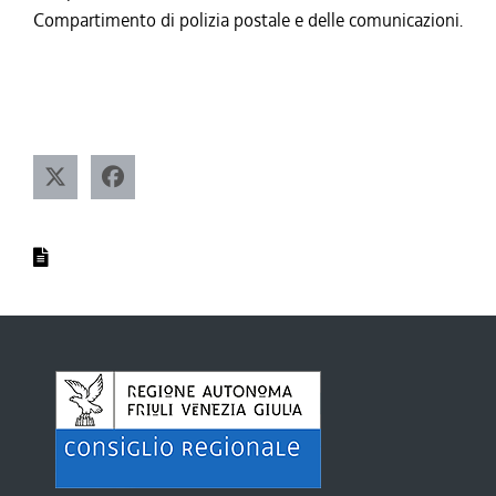
Compartimento di polizia postale e delle comunicazioni.