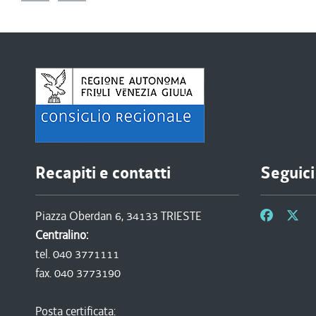
Recapiti e contatti
Seguici
Piazza Oberdan 6, 34133 TRIESTE
Centralino:
tel. 040 3771111
fax. 040 3773190
Posta certificata: