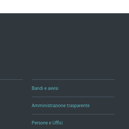
Bandi e avvisi
Amministrazione trasparente
Persone e Uffici