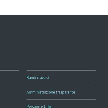
Bandi e avvisi
Amministrazione trasparente
Persone e Uffici