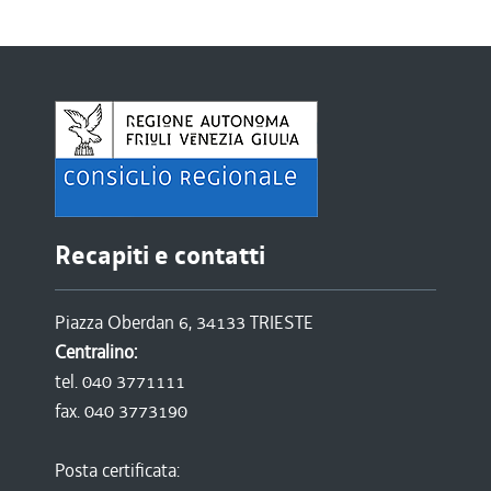
Recapiti e contatti
Piazza Oberdan 6, 34133 TRIESTE
Centralino:
tel. 040 3771111
fax. 040 3773190
Posta certificata: