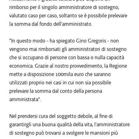
rimborso per il singolo amministratore di sostegno,
valutato caso per caso, soltanto se è possibile prelevare
la somma dal fondo dell'amministrato.
"In questo modo - ha spiegato Gino Gregoris - non
vengono mai rimborsati gli amministratori di sostegno
che si occupano di persone con bassa o nulla capacità
economica. Grazie al nostro provvedimento, la Regione
mette a disposizione 100mila euro che saranno
utilizzati proprio nei casi in cui non sia possibile
prelevare la somma dal conto della persona
amministrata".
Nel prendersi cura del soggetto debole, al fine di
garantirgli una buona qualità della vita, l'amministratore
di sostegno può trovarsi a svolgere le mansioni più