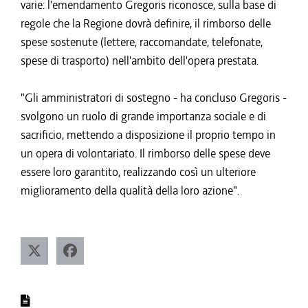
varie: l'emendamento Gregoris riconosce, sulla base di
regole che la Regione dovrà definire, il rimborso delle
spese sostenute (lettere, raccomandate, telefonate,
spese di trasporto) nell'ambito dell'opera prestata.
"Gli amministratori di sostegno - ha concluso Gregoris -
svolgono un ruolo di grande importanza sociale e di
sacrificio, mettendo a disposizione il proprio tempo in
un opera di volontariato. Il rimborso delle spese deve
essere loro garantito, realizzando così un ulteriore
miglioramento della qualità della loro azione".