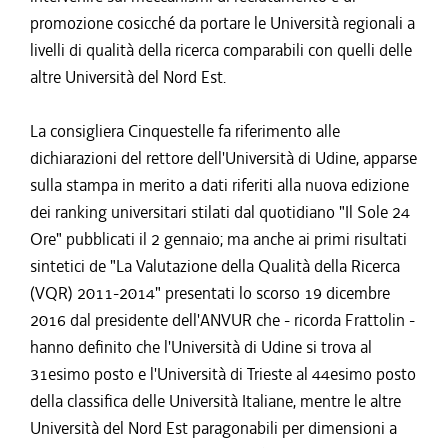
promozione cosicché da portare le Università regionali a
livelli di qualità della ricerca comparabili con quelli delle
altre Università del Nord Est.
La consigliera Cinquestelle fa riferimento alle
dichiarazioni del rettore dell'Università di Udine, apparse
sulla stampa in merito a dati riferiti alla nuova edizione
dei ranking universitari stilati dal quotidiano "Il Sole 24
Ore" pubblicati il 2 gennaio; ma anche ai primi risultati
sintetici de "La Valutazione della Qualità della Ricerca
(VQR) 2011-2014" presentati lo scorso 19 dicembre
2016 dal presidente dell'ANVUR che - ricorda Frattolin -
hanno definito che l'Università di Udine si trova al
31esimo posto e l'Università di Trieste al 44esimo posto
della classifica delle Università Italiane, mentre le altre
Università del Nord Est paragonabili per dimensioni a