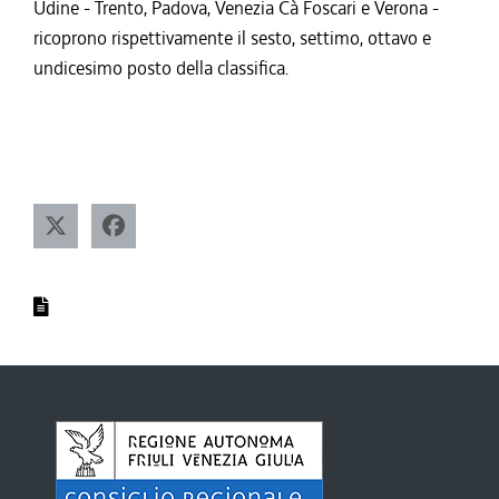
Udine - Trento, Padova, Venezia Cà Foscari e Verona -
ricoprono rispettivamente il sesto, settimo, ottavo e
undicesimo posto della classifica.