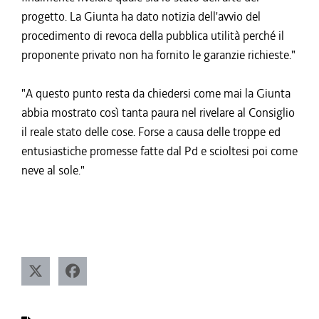
progetto. La Giunta ha dato notizia dell'avvio del
procedimento di revoca della pubblica utilità perché il
proponente privato non ha fornito le garanzie richieste."
"A questo punto resta da chiedersi come mai la Giunta
abbia mostrato così tanta paura nel rivelare al Consiglio
il reale stato delle cose. Forse a causa delle troppe ed
entusiastiche promesse fatte dal Pd e scioltesi poi come
neve al sole."