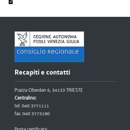
Recapiti e contatti
Piazza Oberdan 6, 34133 TRIESTE
Centralino:
tel. 040 3771111
fax. 040 3773190
Posta certificata: