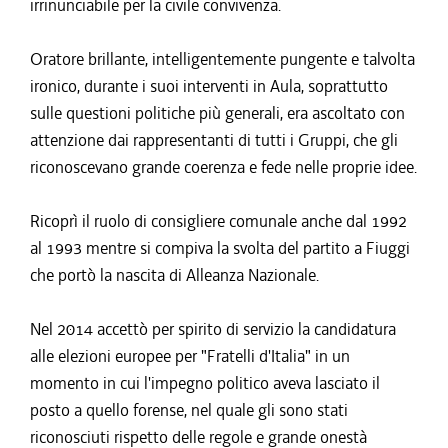
irrinunciabile per la civile convivenza.
Oratore brillante, intelligentemente pungente e talvolta
ironico, durante i suoi interventi in Aula, soprattutto
sulle questioni politiche più generali, era ascoltato con
attenzione dai rappresentanti di tutti i Gruppi, che gli
riconoscevano grande coerenza e fede nelle proprie idee.
Ricoprì il ruolo di consigliere comunale anche dal 1992
al 1993 mentre si compiva la svolta del partito a Fiuggi
che portò la nascita di Alleanza Nazionale.
Nel 2014 accettò per spirito di servizio la candidatura
alle elezioni europee per "Fratelli d'Italia" in un
momento in cui l'impegno politico aveva lasciato il
posto a quello forense, nel quale gli sono stati
riconosciuti rispetto delle regole e grande onestà