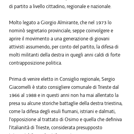
di partito a livello cittadino, regionale e nazionale.
Molto legato a Giorgio Almirante, che nel 1973 lo
nominò segretario provinciale, seppe coinvolgere e
aprire il movimento a una generazione di giovani
attivisti assumendo, per conto del partito, la difesa di
molti militanti della destra in quegli anni caldi di forte
contrapposizione politica.
Prima di venire eletto in Consiglio regionale, Sergio
Giacomelli è stato consigliere comunale di Trieste dal
1966 al 1988 e in questi anni non ha mai allentato la
presa su alcune storiche battaglie della destra triestina,
come la difesa degli esuli fiumani, istriani e dalmati,
l'opposizione al trattato di Osimo e quella che definiva
l'italianità di Trieste, considerata presupposto