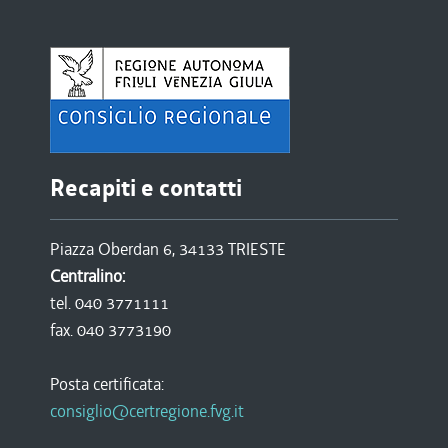
Recapiti e contatti
Piazza Oberdan 6, 34133 TRIESTE
Centralino:
tel. 040 3771111
fax. 040 3773190
Posta certificata:
consiglio@certregione.fvg.it