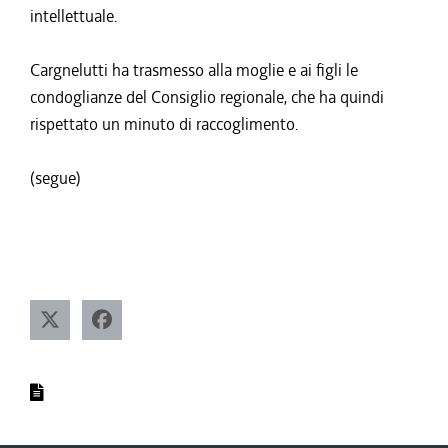
intellettuale.
Cargnelutti ha trasmesso alla moglie e ai figli le
condoglianze del Consiglio regionale, che ha quindi
rispettato un minuto di raccoglimento.
(segue)