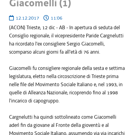
Giacomelli (1)
12.12.2017
11:06
(ACON) Trieste, 12 dic - AB - In apertura di seduta del
Consiglio regionale, il vicepresidente Paride Cargnelutti
ha ricordato l'ex consigliere Sergio Giacomelli,
scomparso alcuni giorni fa all'età di 76 anni.
Giacomelli fu consigliere regionale della sesta e settima
legislatura, eletto nella circoscrizione di Trieste prima
nelle file del Movimento Sociale Italiano e, nel 1993, in
quelle di Alleanza Nazionale, ricoprendo fino al 1998
l'incarico di capogruppo.
Cargnelutti ha quindi sottolineato come Giacomelli
aderì fin da giovane al Fronte della gioventù e al
Movimento Sociale Italiano, assumendo via via incarichi