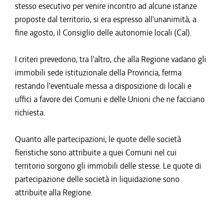
stesso esecutivo per venire incontro ad alcune istanze
proposte dal territorio, si era espresso all'unanimità, a
fine agosto, il Consiglio delle autonomie locali (Cal).
I criteri prevedono, tra l'altro, che alla Regione vadano gli
immobili sede istituzionale della Provincia, ferma
restando l'eventuale messa a disposizione di locali e
uffici a favore dei Comuni e delle Unioni che ne facciano
richiesta.
Quanto alle partecipazioni, le quote delle società
fieristiche sono attribuite a quei Comuni nel cui
territorio sorgono gli immobili delle stesse. Le quote di
partecipazione delle società in liquidazione sono
attribuite alla Regione.