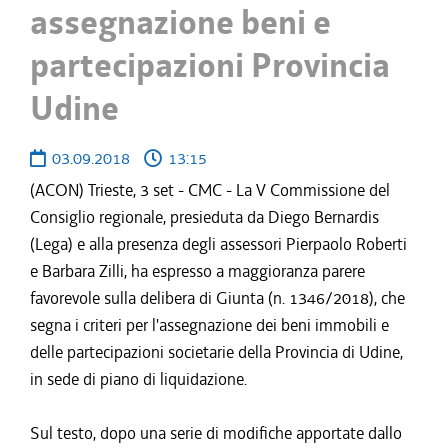
assegnazione beni e
partecipazioni Provincia
Udine
03.09.2018
13:15
(ACON) Trieste, 3 set - CMC - La V Commissione del
Consiglio regionale, presieduta da Diego Bernardis
(Lega) e alla presenza degli assessori Pierpaolo Roberti
e Barbara Zilli, ha espresso a maggioranza parere
favorevole sulla delibera di Giunta (n. 1346/2018), che
segna i criteri per l'assegnazione dei beni immobili e
delle partecipazioni societarie della Provincia di Udine,
in sede di piano di liquidazione.
Sul testo, dopo una serie di modifiche apportate dallo