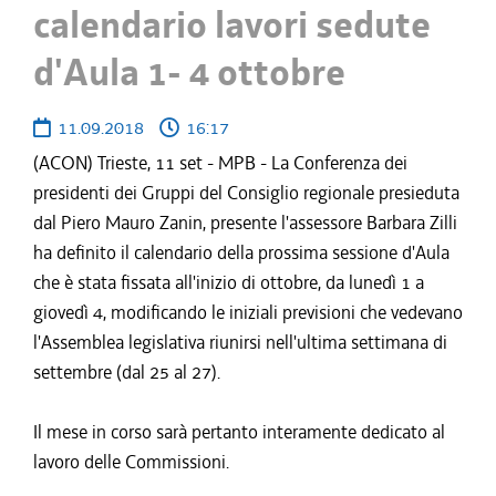
calendario lavori sedute
d'Aula 1- 4 ottobre
11.09.2018
16:17
(ACON) Trieste, 11 set - MPB - La Conferenza dei
presidenti dei Gruppi del Consiglio regionale presieduta
dal Piero Mauro Zanin, presente l'assessore Barbara Zilli
ha definito il calendario della prossima sessione d'Aula
che è stata fissata all'inizio di ottobre, da lunedì 1 a
giovedì 4, modificando le iniziali previsioni che vedevano
l'Assemblea legislativa riunirsi nell'ultima settimana di
settembre (dal 25 al 27).
Il mese in corso sarà pertanto interamente dedicato al
lavoro delle Commissioni.