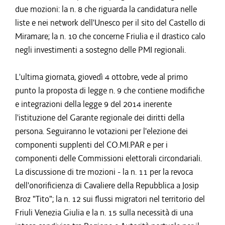
due mozioni: la n. 8 che riguarda la candidatura nelle
liste e nei network dell'Unesco per il sito del Castello di
Miramare; la n. 10 che concerne Friulia e il drastico calo
negli investimenti a sostegno delle PMI regionali.
L'ultima giornata, giovedì 4 ottobre, vede al primo
punto la proposta di legge n. 9 che contiene modifiche
e integrazioni della legge 9 del 2014 inerente
l'istituzione del Garante regionale dei diritti della
persona. Seguiranno le votazioni per l'elezione dei
componenti supplenti del CO.MI.PAR e per i
componenti delle Commissioni elettorali circondariali.
La discussione di tre mozioni - la n. 11 per la revoca
dell'onorificienza di Cavaliere della Repubblica a Josip
Broz "Tito"; la n. 12 sui flussi migratori nel territorio del
Friuli Venezia Giulia e la n. 15 sulla necessità di una