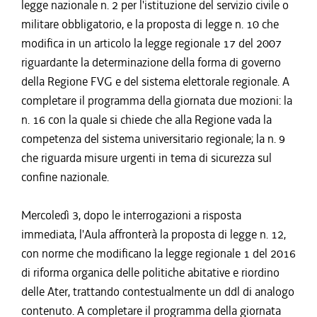
legge nazionale n. 2 per l'istituzione del servizio civile o
militare obbligatorio, e la proposta di legge n. 10 che
modifica in un articolo la legge regionale 17 del 2007
riguardante la determinazione della forma di governo
della Regione FVG e del sistema elettorale regionale. A
completare il programma della giornata due mozioni: la
n. 16 con la quale si chiede che alla Regione vada la
competenza del sistema universitario regionale; la n. 9
che riguarda misure urgenti in tema di sicurezza sul
confine nazionale.
Mercoledì 3, dopo le interrogazioni a risposta
immediata, l'Aula affronterà la proposta di legge n. 12,
con norme che modificano la legge regionale 1 del 2016
di riforma organica delle politiche abitative e riordino
delle Ater, trattando contestualmente un ddl di analogo
contenuto. A completare il programma della giornata