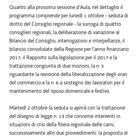
Quanto alla prossima sessione d'Aula, nel dettaglio il
programma comprende per lunedì 1 ottobre - seduta di
diritto del Consiglio regionale - la surroga di quattro
consiglieri regionali, la deliberazione di variazione al
Bilancio del Consiglio, interrogazioni e interpellanze, il
bilancio consolidato della Regione per l'anno finanziario
2017, il Rapporto sulla legislazione per il 2017 e la
trattazione congiunta di due mozioni, la n. 5
riguardante la revisione della liberalizzazione degli orari
del commercio e la n. 6 a sostegno dei lavoratori per il
mantenimento del riposo domenicale e festivo.
Martedì 2 ottobre la seduta si aprirà con la trattazione
del disegno di legge n. 13 che concerne interventi in
situazioni di crisi della filiera regionale delle carni;
successivamente altri due provvedimenti: la proposta di