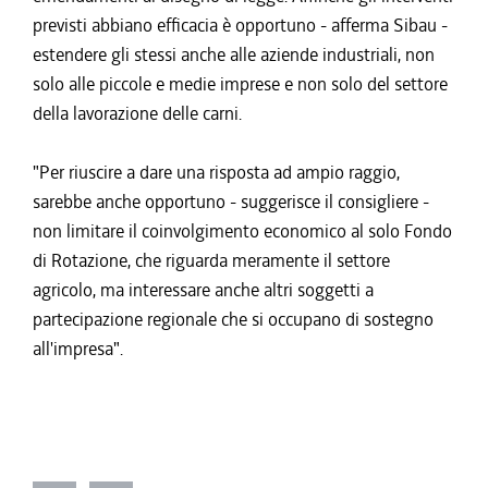
previsti abbiano efficacia è opportuno - afferma Sibau -
estendere gli stessi anche alle aziende industriali, non
solo alle piccole e medie imprese e non solo del settore
della lavorazione delle carni.
"Per riuscire a dare una risposta ad ampio raggio,
sarebbe anche opportuno - suggerisce il consigliere -
non limitare il coinvolgimento economico al solo Fondo
di Rotazione, che riguarda meramente il settore
agricolo, ma interessare anche altri soggetti a
partecipazione regionale che si occupano di sostegno
all'impresa".