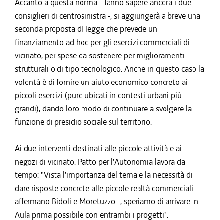
Accanto a questa norma - fanno sapere ancora i due
consiglieri di centrosinistra -, si aggiungerà a breve una
seconda proposta di legge che prevede un
finanziamento ad hoc per gli esercizi commerciali di
vicinato, per spese da sostenere per miglioramenti
strutturali o di tipo tecnologico. Anche in questo caso la
volontà è di fornire un aiuto economico concreto ai
piccoli esercizi (pure ubicati in contesti urbani più
grandi), dando loro modo di continuare a svolgere la
funzione di presidio sociale sul territorio.
Ai due interventi destinati alle piccole attività e ai
negozi di vicinato, Patto per l'Autonomia lavora da
tempo: "Vista l'importanza del tema e la necessità di
dare risposte concrete alle piccole realtà commerciali -
affermano Bidoli e Moretuzzo -, speriamo di arrivare in
Aula prima possibile con entrambi i progetti".