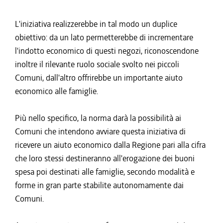
L'iniziativa realizzerebbe in tal modo un duplice
obiettivo: da un lato permetterebbe di incrementare
l'indotto economico di questi negozi, riconoscendone
inoltre il rilevante ruolo sociale svolto nei piccoli
Comuni, dall'altro offrirebbe un importante aiuto
economico alle famiglie.
Più nello specifico, la norma darà la possibilità ai
Comuni che intendono avviare questa iniziativa di
ricevere un aiuto economico dalla Regione pari alla cifra
che loro stessi destineranno all'erogazione dei buoni
spesa poi destinati alle famiglie, secondo modalità e
forme in gran parte stabilite autonomamente dai
Comuni.