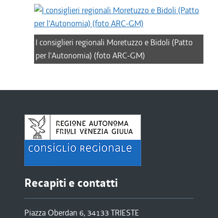
I consiglieri regionali Moretuzzo e Bidoli (Patto
per l'Autonomia) (foto ARC-GM)
Recapiti e contatti
Piazza Oberdan 6, 34133 TRIESTE