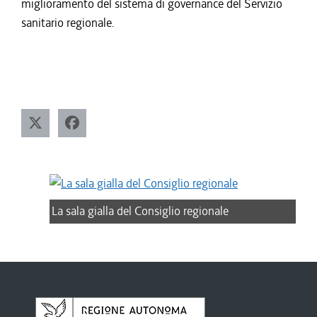
miglioramento del sistema di governance del Servizio
sanitario regionale.
La sala gialla del Consiglio regionale