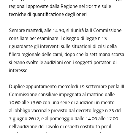
regionali approvate dalla Regione nel 2017 e sulle
tecniche di quantificazione degli oneri.
Sempre martedì, alle 14.30, si riunirà la II Commissione
consiliare per esaminare il disegno di legge n.13
riguardante gli interventi sulle situazioni di crisi della
filiera regionale delle carni, dopo che la settimana scorsa
si erano svolte le audizioni con i soggetti portatori di
interesse.
Duplice appuntamento mercoledì 19 settembre per la III
Commissione consiliare impegnata al mattino dalle
10.00 alle 13.00 con una serie di audizioni in merito
all'obbligo vaccinale previsto dal decreto legge n.73 del
7 giugno 2017, e al pomeriggio dalle 14.00 alle 17.00
nell'audizione del Tavolo di esperti costituito per il