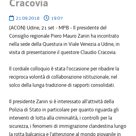
Cracovia
21.09.2018
19:07
(ACON) Udine, 21 set - MPB - Il presidente del
Consiglio regionale Piero Mauro Zanin ha incontrato
nella sede della Questura in Viale Venezia a Udine, in
visita di presentazione il questore Claudio Cracovia.
Il cordiale colloquio è stata l'occasione per ribadire la
reciproca volontà di collaborazione istituzionale, nel
solco della lunga tradizione di rapporti consolidati.
Il presidente Zanin si è interessato all'attività della
Polizia di Stato in particolare per quanto riguarda gli
interventi di lotta alla criminalità, i controlli per la
sicurezza, i fenomeni di immigrazione clandestina lungo
la rotta balcanica e l'attenzione al mondo giovanile in