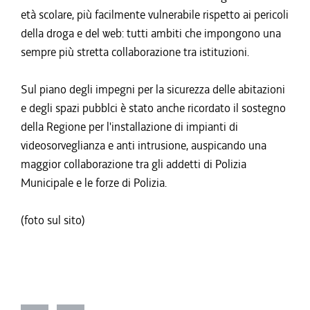
età scolare, più facilmente vulnerabile rispetto ai pericoli
della droga e del web: tutti ambiti che impongono una
sempre più stretta collaborazione tra istituzioni.
Sul piano degli impegni per la sicurezza delle abitazioni
e degli spazi pubblci è stato anche ricordato il sostegno
della Regione per l'installazione di impianti di
videosorveglianza e anti intrusione, auspicando una
maggior collaborazione tra gli addetti di Polizia
Municipale e le forze di Polizia.
(foto sul sito)