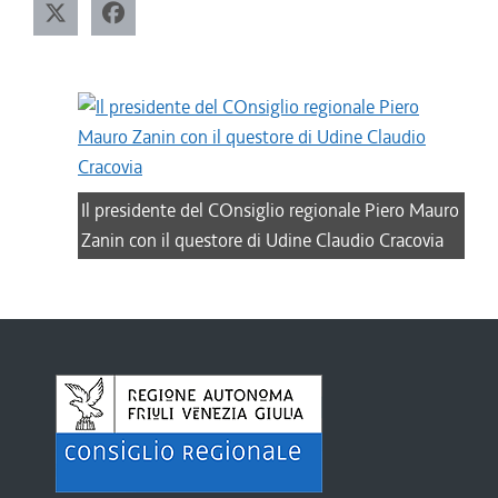
Il presidente del COnsiglio regionale Piero Mauro
Zanin con il questore di Udine Claudio Cracovia