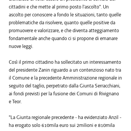
cittadini e che mette al primo posto l'ascolto". Un
ascolto per conoscere a fondo le situazioni, tanto quelle
problematiche da risolvere, quanto quelle positive da
promuovere e valorizzare, e che diventa atteggiamento
fondamentale anche quando ci si propone di emanare
nuove leggi.
Così il primo cittadino ha sollecitato un interessamento
del presidente Zanin riguardo a un contenzioso nato tra
il Comune e la precedente Amministrazione regionale in
seguito del taglio, perpetrato dalla Giunta Serracchiani,
ai fondi previsti per la fusione dei Comuni di Rivignano
e Teor.
"La Giunta regionale precedente - ha evidenziato Anzil -
ha erogato solo 610mila euro sui 2milioni e 810mila