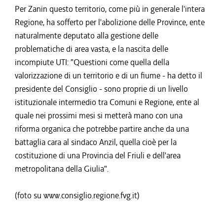
Per Zanin questo territorio, come più in generale l'intera
Regione, ha sofferto per l'abolizione delle Province, ente
naturalmente deputato alla gestione delle
problematiche di area vasta, e la nascita delle
incompiute UTI: "Questioni come quella della
valorizzazione di un territorio e di un fiume - ha detto il
presidente del Consiglio - sono proprie di un livello
istituzionale intermedio tra Comuni e Regione, ente al
quale nei prossimi mesi si metterà mano con una
riforma organica che potrebbe partire anche da una
battaglia cara al sindaco Anzil, quella cioè per la
costituzione di una Provincia del Friuli e dell'area
metropolitana della Giulia".
(foto su www.consiglio.regione.fvg.it)