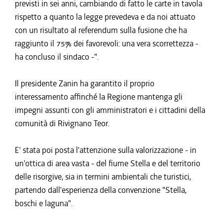
previsti in sei anni, cambiando di fatto le carte in tavola
rispetto a quanto la legge prevedeva e da noi attuato
con un risultato al referendum sulla fusione che ha
raggiunto il 75% dei favorevoli: una vera scorrettezza -
ha concluso il sindaco -".
Il presidente Zanin ha garantito il proprio
interessamento affinché la Regione mantenga gli
impegni assunti con gli amministratori e i cittadini della
comunità di Rivignano Teor.
E' stata poi posta l'attenzione sulla valorizzazione - in
un'ottica di area vasta - del fiume Stella e del territorio
delle risorgive, sia in termini ambientali che turistici,
partendo dall'esperienza della convenzione "Stella,
boschi e laguna".