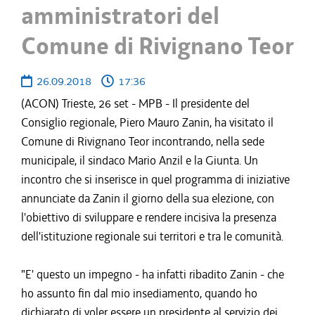
amministratori del
Comune di Rivignano Teor
26.09.2018
17:36
(ACON) Trieste, 26 set - MPB - Il presidente del
Consiglio regionale, Piero Mauro Zanin, ha visitato il
Comune di Rivignano Teor incontrando, nella sede
municipale, il sindaco Mario Anzil e la Giunta. Un
incontro che si inserisce in quel programma di iniziative
annunciate da Zanin il giorno della sua elezione, con
l'obiettivo di sviluppare e rendere incisiva la presenza
dell'istituzione regionale sui territori e tra le comunità.
"E' questo un impegno - ha infatti ribadito Zanin - che
ho assunto fin dal mio insediamento, quando ho
dichiarato di voler essere un presidente al servizio dei