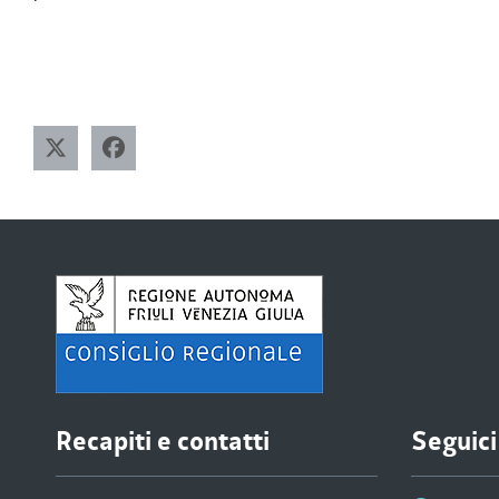
Recapiti e contatti
Seguici