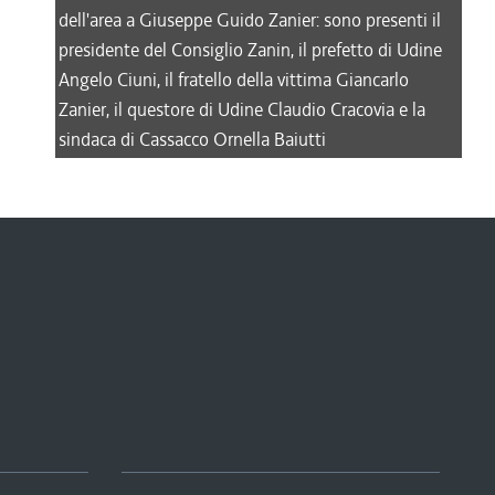
dell'area a Giuseppe Guido Zanier: sono presenti il
presidente del Consiglio Zanin, il prefetto di Udine
Angelo Ciuni, il fratello della vittima Giancarlo
Zanier, il questore di Udine Claudio Cracovia e la
sindaca di Cassacco Ornella Baiutti