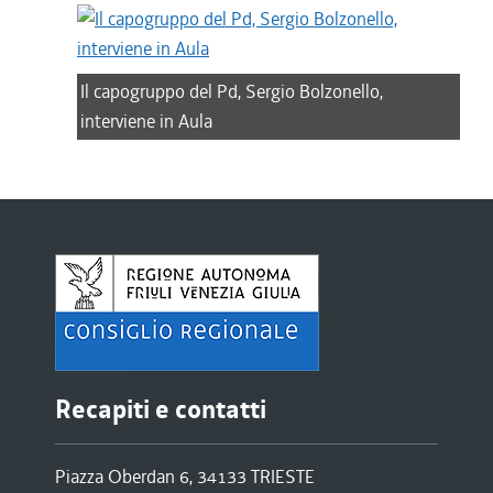
Il capogruppo del Pd, Sergio Bolzonello,
interviene in Aula
Recapiti e contatti
Piazza Oberdan 6, 34133 TRIESTE