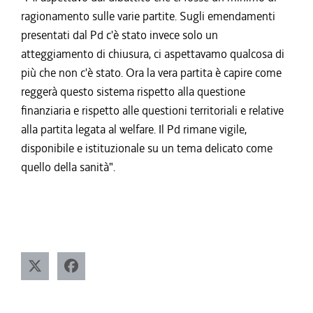
ragionamento sulle varie partite. Sugli emendamenti
presentati dal Pd c'è stato invece solo un
atteggiamento di chiusura, ci aspettavamo qualcosa di
più che non c'è stato. Ora la vera partita è capire come
reggerà questo sistema rispetto alla questione
finanziaria e rispetto alle questioni territoriali e relative
alla partita legata al welfare. Il Pd rimane vigile,
disponibile e istituzionale su un tema delicato come
quello della sanità".