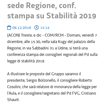
sede Regione, conf.
stampa su Stabilità 2019
06.12.2018
15:14
(ACON) Trieste, 6 dic - COM/RCM - Domani, venerdì 7
dicembre, alle 15.30, nella sala Kugy del palazzo della
Regione, in via Sabbadini 31 a Udine, si terrà una
conferenza stampa dei consiglieri regionali del Pd sulla
legge di stabilità 2019.
A illustrare le proposte del Gruppo saranno il
presidente, Sergio Bolzonello, il consigliere Roberto
Cosolini, che sarà relatore di minoranza della legge per
l'Aula, e il consigliere/segretario del Pd FVG, Cristiano
Shaurli.