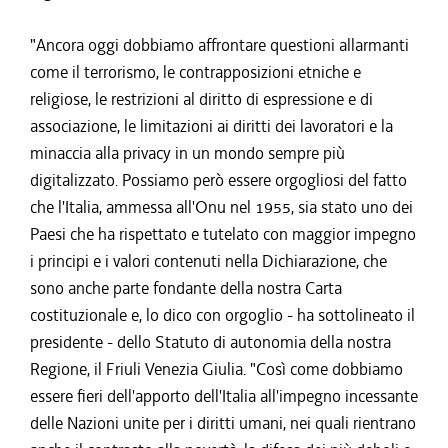
"Ancora oggi dobbiamo affrontare questioni allarmanti
come il terrorismo, le contrapposizioni etniche e
religiose, le restrizioni al diritto di espressione e di
associazione, le limitazioni ai diritti dei lavoratori e la
minaccia alla privacy in un mondo sempre più
digitalizzato. Possiamo però essere orgogliosi del fatto
che l'Italia, ammessa all'Onu nel 1955, sia stato uno dei
Paesi che ha rispettato e tutelato con maggior impegno
i principi e i valori contenuti nella Dichiarazione, che
sono anche parte fondante della nostra Carta
costituzionale e, lo dico con orgoglio - ha sottolineato il
presidente - dello Statuto di autonomia della nostra
Regione, il Friuli Venezia Giulia. "Così come dobbiamo
essere fieri dell'apporto dell'Italia all'impegno incessante
delle Nazioni unite per i diritti umani, nei quali rientrano