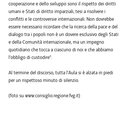
cooperazione e dello sviluppo sono il rispetto dei diritti
umani e Stati di diritto imparziali, tesi a risolvere i
conflitti e le controversie internazionali. Non dovrebbe
essere necessario ricordare che la ricerca della pace e del
dialogo tra i popoli non è un dovere esclusivo degli Stati
e della Comunità internazionale, ma un impegno
quotidiano che tocca a ciascuno di noi e che abbiamo
l'obbligo di custodire".
Al termine del discorso, tutta l'Aula si è alzata in piedi
per un rispettoso minuto di silenzio.
(foto su www.consiglio.regione.fvg.it)