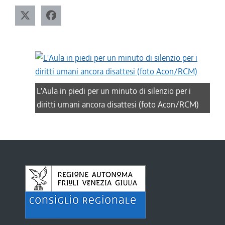
L'Aula in piedi per un minuto di silenzio per i
diritti umani ancora disattesi (foto Acon/RCM)