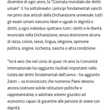
dicembre di ogni anno, la "Giornata mondiale dei diritti
umani". E ha sottolineato i principi fondamentali sanciti
nei primi due articoli della Dichiarazione universale: tutti
gli esseri umani nascono liberi e uguali in dignità e
diritti; a ogni individuo spettano tutti i diritti e le libertà
enunciate nella Dichiarazione, senza distinzione alcuna
di razza, colore, sesso, lingua, religione, opinione
politica, origine, ricchezza, nascita o altra condizione.
"Se è vero che nel corso di quasi 70 anni la Comunità
internazionale ha raggiunto risultati importanti nella
tutela dei diritti fondamentali dell'uomo - ha aggiunto
Zanin -, va riconosciuto che numerosi Paesi devono
ancora costruire solide istituzioni politiche e
rappresentative, e adottare sistemi giuridici ed
economici capaci di garantire alle persone di vivere con
dignità.