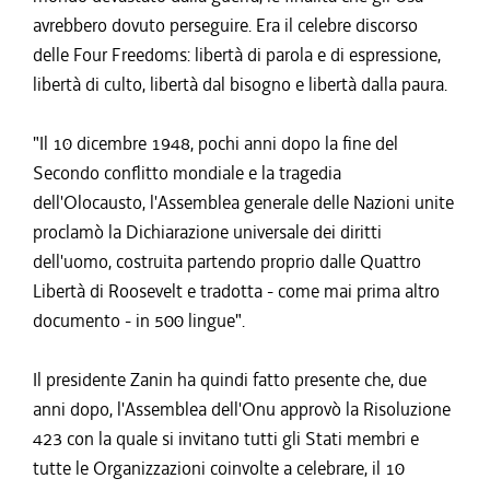
avrebbero dovuto perseguire. Era il celebre discorso
delle Four Freedoms: libertà di parola e di espressione,
libertà di culto, libertà dal bisogno e libertà dalla paura.
"Il 10 dicembre 1948, pochi anni dopo la fine del
Secondo conflitto mondiale e la tragedia
dell'Olocausto, l'Assemblea generale delle Nazioni unite
proclamò la Dichiarazione universale dei diritti
dell'uomo, costruita partendo proprio dalle Quattro
Libertà di Roosevelt e tradotta - come mai prima altro
documento - in 500 lingue".
Il presidente Zanin ha quindi fatto presente che, due
anni dopo, l'Assemblea dell'Onu approvò la Risoluzione
423 con la quale si invitano tutti gli Stati membri e
tutte le Organizzazioni coinvolte a celebrare, il 10