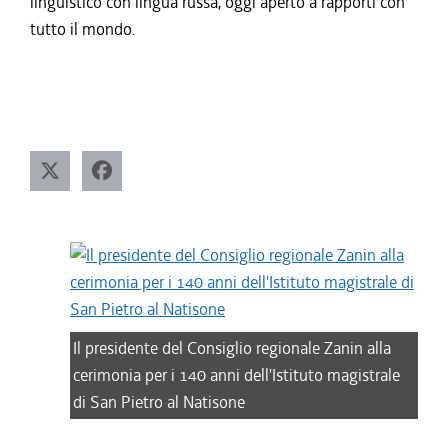
linguistico con lingua russa, oggi aperto a rapporti con
tutto il mondo.
Il presidente del Consiglio regionale Zanin alla
cerimonia per i 140 anni dell'Istituto magistrale
di San Pietro al Natisone