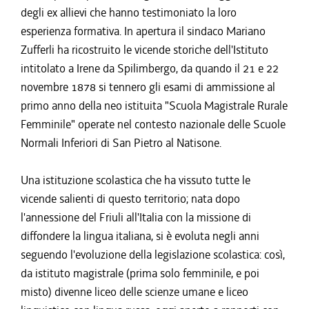
degli ex allievi che hanno testimoniato la loro
esperienza formativa. In apertura il sindaco Mariano
Zufferli ha ricostruito le vicende storiche dell'Istituto
intitolato a Irene da Spilimbergo, da quando il 21 e 22
novembre 1878 si tennero gli esami di ammissione al
primo anno della neo istituita "Scuola Magistrale Rurale
Femminile" operate nel contesto nazionale delle Scuole
Normali Inferiori di San Pietro al Natisone.
Una istituzione scolastica che ha vissuto tutte le
vicende salienti di questo territorio; nata dopo
l'annessione del Friuli all'Italia con la missione di
diffondere la lingua italiana, si è evoluta negli anni
seguendo l'evoluzione della legislazione scolastica: così,
da istituto magistrale (prima solo femminile, e poi
misto) divenne liceo delle scienze umane e liceo