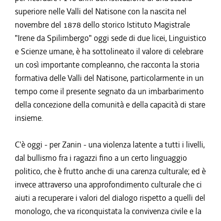
superiore nelle Valli del Natisone con la nascita nel
novembre del 1878 dello storico Istituto Magistrale
"Irene da Spilimbergo" oggi sede di due licei, Linguistico
e Scienze umane, è ha sottolineato il valore di celebrare
un così importante compleanno, che racconta la storia
formativa delle Valli del Natisone, particolarmente in un
tempo come il presente segnato da un imbarbarimento
della concezione della comunità e della capacità di stare
insieme.
C'è oggi - per Zanin - una violenza latente a tutti i livelli,
dal bullismo fra i ragazzi fino a un certo linguaggio
politico, che è frutto anche di una carenza culturale; ed è
invece attraverso una approfondimento culturale che ci
aiuti a recuperare i valori del dialogo rispetto a quelli del
monologo, che va riconquistata la convivenza civile e la