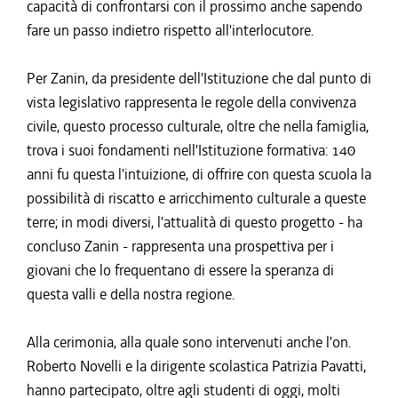
capacità di confrontarsi con il prossimo anche sapendo
fare un passo indietro rispetto all'interlocutore.
Per Zanin, da presidente dell'Istituzione che dal punto di
vista legislativo rappresenta le regole della convivenza
civile, questo processo culturale, oltre che nella famiglia,
trova i suoi fondamenti nell'Istituzione formativa: 140
anni fu questa l'intuizione, di offrire con questa scuola la
possibilità di riscatto e arricchimento culturale a queste
terre; in modi diversi, l'attualità di questo progetto - ha
concluso Zanin - rappresenta una prospettiva per i
giovani che lo frequentano di essere la speranza di
questa valli e della nostra regione.
Alla cerimonia, alla quale sono intervenuti anche l'on.
Roberto Novelli e la dirigente scolastica Patrizia Pavatti,
hanno partecipato, oltre agli studenti di oggi, molti