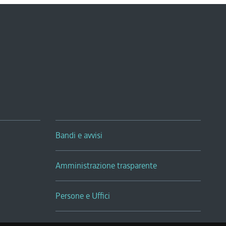
Bandi e avvisi
Amministrazione trasparente
Persone e Uffici