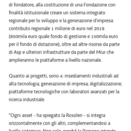
di fondatore, alla costituzione di una Fondazione con
finalità istituzionale creare un sistema integrato
regionale per lo sviluppo e la generazione d'impresa:
contributo regionale 1 milione di euro nel 2019
(850mila euro quale fondo di gestione e 150mila euro
per il fondo di dotazione), oltre ad altre risorse da parte
di Asp e ulteriori infrastrutture da parte del Miur che
amplieranno le piattaforme a livello nazionale.
Quanto ai progetti, sono 4: insediamenti industriali ad
alta tecnologia; generazione di impresa; digitalizzazione;
piattaforme tecnologiche con laboratori avanzati per la
ricerca industriale.
"Ogni asset - ha spiegato la Rosolen - si integra
orizzontalmente con gli altri, complementandosi a