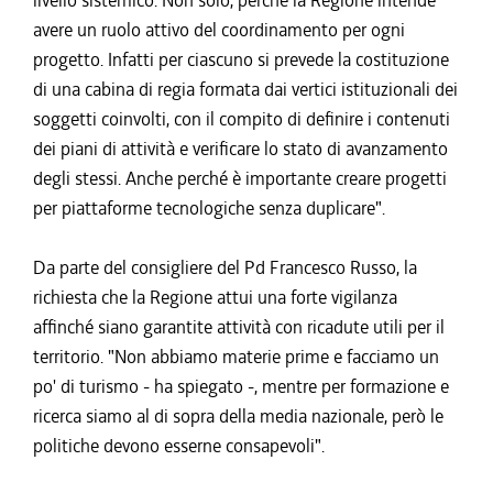
livello sistemico. Non solo, perché la Regione intende
avere un ruolo attivo del coordinamento per ogni
progetto. Infatti per ciascuno si prevede la costituzione
di una cabina di regia formata dai vertici istituzionali dei
soggetti coinvolti, con il compito di definire i contenuti
dei piani di attività e verificare lo stato di avanzamento
degli stessi. Anche perché è importante creare progetti
per piattaforme tecnologiche senza duplicare".
Da parte del consigliere del Pd Francesco Russo, la
richiesta che la Regione attui una forte vigilanza
affinché siano garantite attività con ricadute utili per il
territorio. "Non abbiamo materie prime e facciamo un
po' di turismo - ha spiegato -, mentre per formazione e
ricerca siamo al di sopra della media nazionale, però le
politiche devono esserne consapevoli".