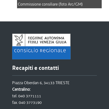
Commissione consiliare (foto Arc/GM)
Recapiti e contatti
Piazza Oberdan 6, 34133 TRIESTE
Centralino:
tel. 040 3771111
fax. 040 3773190