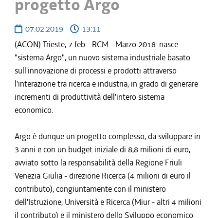
progetto Argo
07.02.2019
13:11
(ACON) Trieste, 7 feb - RCM - Marzo 2018: nasce
"sistema Argo", un nuovo sistema industriale basato
sull'innovazione di processi e prodotti attraverso
l'interazione tra ricerca e industria, in grado di generare
incrementi di produttività dell'intero sistema
economico.
Argo è dunque un progetto complesso, da sviluppare in
3 anni e con un budget iniziale di 8,8 milioni di euro,
avviato sotto la responsabilità della Regione Friuli
Venezia Giulia - direzione Ricerca (4 milioni di euro il
contributo), congiuntamente con il ministero
dell'Istruzione, Università e Ricerca (Miur - altri 4 milioni
il contributo) e il ministero dello Sviluppo economico