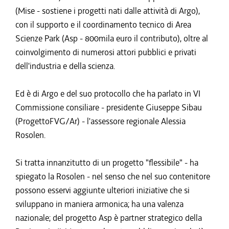
(Mise - sostiene i progetti nati dalle attività di Argo),
con il supporto e il coordinamento tecnico di Area
Scienze Park (Asp - 800mila euro il contributo), oltre al
coinvolgimento di numerosi attori pubblici e privati
dell'industria e della scienza.
Ed è di Argo e del suo protocollo che ha parlato in VI
Commissione consiliare - presidente Giuseppe Sibau
(ProgettoFVG/Ar) - l'assessore regionale Alessia
Rosolen.
Si tratta innanzitutto di un progetto "flessibile" - ha
spiegato la Rosolen - nel senso che nel suo contenitore
possono esservi aggiunte ulteriori iniziative che si
sviluppano in maniera armonica; ha una valenza
nazionale; del progetto Asp è partner strategico della