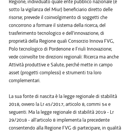
Regione, individuato quale ente pubblico nazionale (è
sotto la vigilanza del Miur) beneficiario diretto delle
risorse; prevede il coinvolgimento di soggetti che
concorrono a formare il sistema della ricerca, del
trasferimento tecnologico e dell'innovazione, di
proprietà della Regione quali Consorzio Innova FVG,
Polo tecnologico di Pordenone e Friuli Innovazione;
vede coinvolte tre direzioni regionali: Ricerca ma anche
Attività produttive e Salute, perché mette in campo
asset (progetti complessi) e strumenti tra loro
complementari.
La sua fonte di nascita è la legge regionale di stabilità
2018, ovvero la Lr 45/2017, articolo 8, commi 54 e
seguenti. Ma la legge regionale di stabilità 2019 - Lr
29/2018 - all'articolo 8 implementa la precedente
consentendo alla Regione FVG di partecipare, in qualità