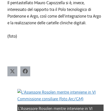
Il pentastellato Mauro Capozzella si è, invece,
interessato del rapporto tra il Polo tecnologico di
Pordenone e Argo, così come dell'integrazione tra Argo
e la realizzazione delle cartelle cliniche digitali.
(foto)
L'Assessore Rosolen mentre interviene in VI