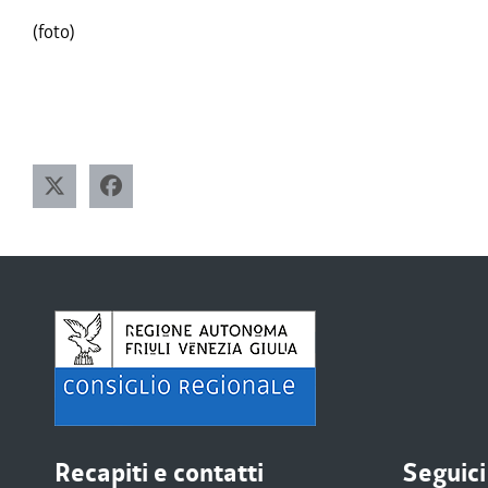
(foto)
Recapiti e contatti
Seguici