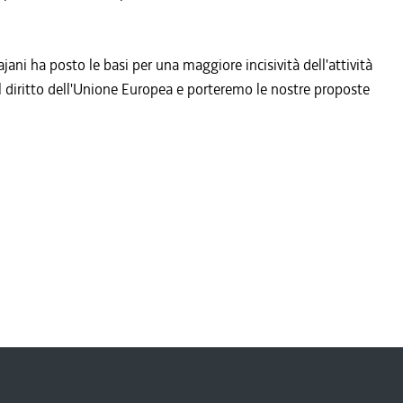
jani ha posto le basi per una maggiore incisività dell'attività
l diritto dell'Unione Europea e porteremo le nostre proposte