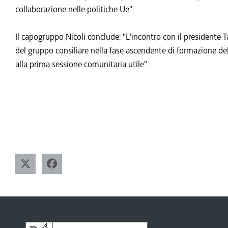
collaborazione nelle politiche Ue".
Il capogruppo Nicoli conclude: "L'incontro con il presidente Ta
del gruppo consiliare nella fase ascendente di formazione de
alla prima sessione comunitaria utile".