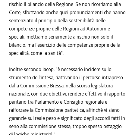
rischio il bilancio della Regione. Se non ricorriamo alla
Corte, sfruttando anche quei pronunciamenti che hanno
sentenziato il principio della sostenibilità delle
competenze proprie delle Regioni ad Autonomie
speciali, mettiamo seriamente a rischio non solo il
bilancio, ma l'esercizio delle competenze proprie della
specialità, come la sanità".
Inoltre secondo Iacop, "è necessario incidere sullo
strumento dell'intesa, riattivando il percorso intrapreso
dalla Commissione Bressa, nella scorsa legislatura
nazionale, con due obiettivi: rendere effettivo il rapporto
paritario tra Parlamento e Consiglio regionale e
rafforzare la Commissione paritetica, affinché vi siano
garanzie sul reale peso e significato degli accordi fatti in
seno alla commissione stessa, troppo spesso ostaggio
di logiche ministeriali".