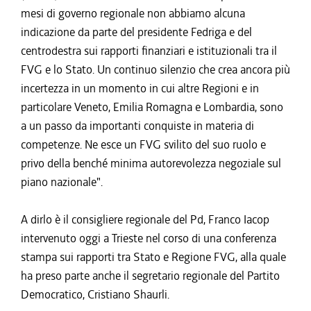
mesi di governo regionale non abbiamo alcuna
indicazione da parte del presidente Fedriga e del
centrodestra sui rapporti finanziari e istituzionali tra il
FVG e lo Stato. Un continuo silenzio che crea ancora più
incertezza in un momento in cui altre Regioni e in
particolare Veneto, Emilia Romagna e Lombardia, sono
a un passo da importanti conquiste in materia di
competenze. Ne esce un FVG svilito del suo ruolo e
privo della benché minima autorevolezza negoziale sul
piano nazionale".
A dirlo è il consigliere regionale del Pd, Franco Iacop
intervenuto oggi a Trieste nel corso di una conferenza
stampa sui rapporti tra Stato e Regione FVG, alla quale
ha preso parte anche il segretario regionale del Partito
Democratico, Cristiano Shaurli.