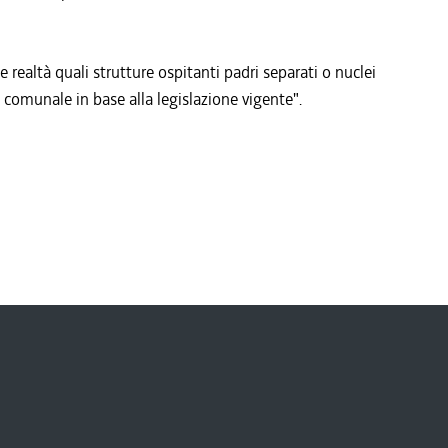
realtà quali strutture ospitanti padri separati o nuclei
o comunale in base alla legislazione vigente".