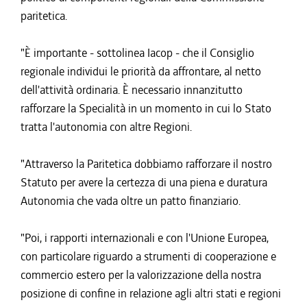
paritetica.
"È importante - sottolinea Iacop - che il Consiglio
regionale individui le priorità da affrontare, al netto
dell'attività ordinaria. È necessario innanzitutto
rafforzare la Specialità in un momento in cui lo Stato
tratta l'autonomia con altre Regioni.
"Attraverso la Paritetica dobbiamo rafforzare il nostro
Statuto per avere la certezza di una piena e duratura
Autonomia che vada oltre un patto finanziario.
"Poi, i rapporti internazionali e con l'Unione Europea,
con particolare riguardo a strumenti di cooperazione e
commercio estero per la valorizzazione della nostra
posizione di confine in relazione agli altri stati e regioni