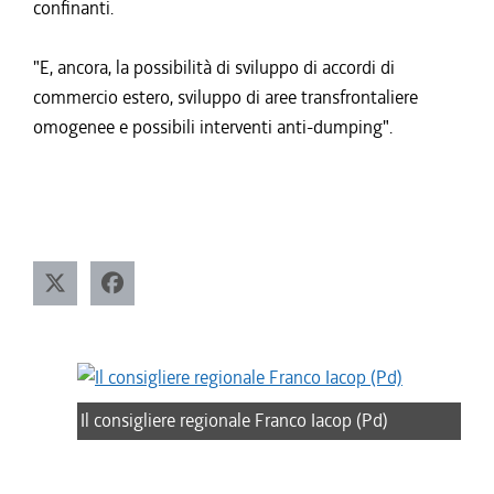
confinanti.
"E, ancora, la possibilità di sviluppo di accordi di
commercio estero, sviluppo di aree transfrontaliere
omogenee e possibili interventi anti-dumping".
Il consigliere regionale Franco Iacop (Pd)