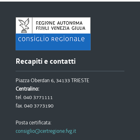
Recapiti e contatti
Piazza Oberdan 6, 34133 TRIESTE
Centralino:
tel. 040 3771111
fax. 040 3773190
Posta certificata:
consiglio@certregione.fvg.it