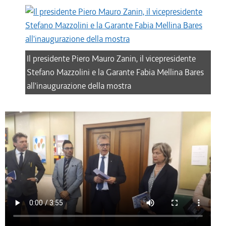
Il presidente Piero Mauro Zanin, il vicepresidente
Stefano Mazzolini e la Garante Fabia Mellina Bares
all'inaugurazione della mostra